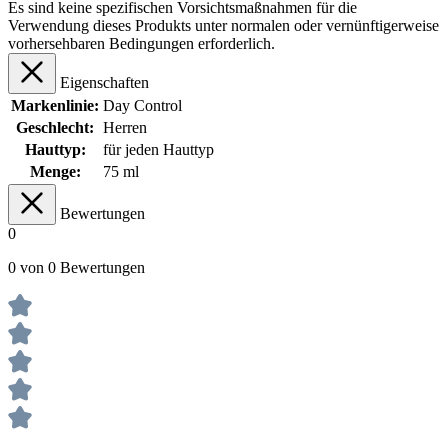
Es sind keine spezifischen Vorsichtsmaßnahmen für die
Verwendung dieses Produkts unter normalen oder vernünftigerweise
vorhersehbaren Bedingungen erforderlich.
Eigenschaften
Markenlinie:
Day Control
Geschlecht:
Herren
Hauttyp:
für jeden Hauttyp
Menge:
75 ml
Bewertungen
0
0 von 0 Bewertungen