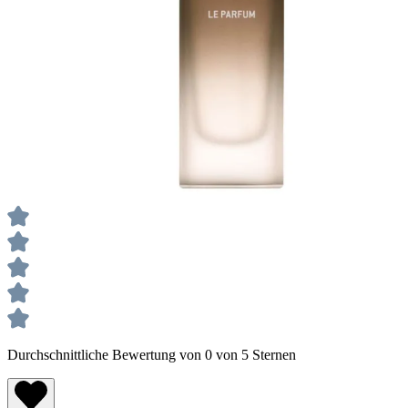
Durchschnittliche Bewertung von 0 von 5 Sternen