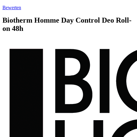
Bewerten
Biotherm Homme
Day Control
Deo Roll-
on 48h