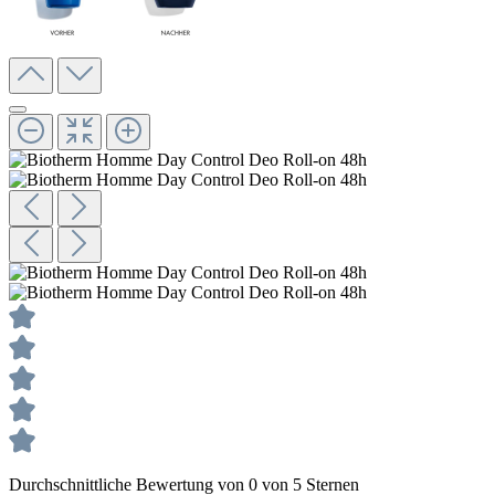
Durchschnittliche Bewertung von 0 von 5 Sternen