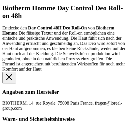
Biotherm Homme Day Control Deo Roll-
on 48h
Entdecke den
Day Control 48H Deo Roll-On
von
Biotherm
Homme
Die flüssige Textur und der Roll-on ermöglichen eine
einfache und praktische Anwendung. Die Haut fühlt sich nach der
Anwendung erfrischt und geschmeidig an. Das Deo wird sofort von
der Haut aufgenommen, es bleiben keine Rückstände, weder auf der
Haut noch auf der Kleidung. Die Schweißdrüsenproduktion wird
gemindert, ohne in den natürlichen Prozess einzugreifen. Die
Formel ist angereichert mit beruhigenden Wirkstoffen für noch mehr
Komfort auf der Haut.
Angaben zum Hersteller
BIOTHERM, 14, rue Royale, 75008 Paris France, fragen@loreal-
group.com
Warn- und Sicherheitshinweise