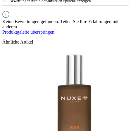
Bewertungen nur in der aktuellen Sprache anzeigen.
Keine Bewertungen gefunden. Teilen Sie Ihre Erfahrungen mit
anderen.
Produktgalerie überspringen
Ähnliche Artikel