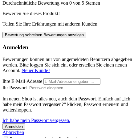
Durchschnittliche Bewertung von 0 von 5 Sternen
Bewerten Sie dieses Produkt!
Teilen Sie Ihre Erfahrungen mit anderen Kunden.
Bewertung schreiben
Bewertungen anzeigen
Anmelden
Bewertungen können nur von angemeldeten Benutzern abgegeben
werden. Bitte loggen Sie sich ein, oder erstellen Sie einen neuen
Account.
Neuer Kunde?
Ihre E-Mail-Adresse
Ihr Passwort
Im neuen Shop ist alles neu, auch dein Passwort. Einfach auf „Ich
habe mein Passwort vergessen?“ klicken, Passwort erneuern und
weitershoppen.
Ich habe mein Passwort vergessen.
Anmelden
Abbrechen