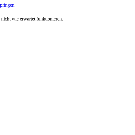
springen
 nicht wie erwartet funktionieren.