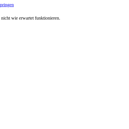
springen
 nicht wie erwartet funktionieren.