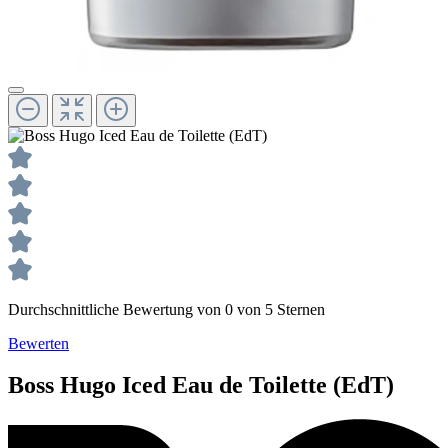
Durchschnittliche Bewertung von 0 von 5 Sternen
Bewerten
Boss
Hugo Iced
Eau de Toilette (EdT)