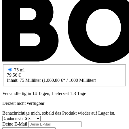
75 ml
79,56 €
Inhalt:
75 Milliliter
(1.060,80 €* / 1000 Milliliter)
Versandfertig in 14 Tagen, Lieferzeit 1-3 Tage
Derzeit nicht verfügbar
Benachrichtige mich, sobald das Produkt wieder auf Lager ist.
Deine E-Mail