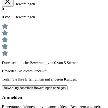
Bewertungen
0
0 von 0 Bewertungen
Durchschnittliche Bewertung von 0 von 5 Sternen
Bewerten Sie dieses Produkt!
Teilen Sie Ihre Erfahrungen mit anderen Kunden.
Bewertung schreiben
Bewertungen anzeigen
Anmelden
Bewertungen können nur von angemeldeten Benutzern abgegeben