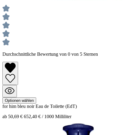
Durchschnittliche Bewertung von 0 von 5 Sternen
Optionen wählen
for him bleu noir
Eau de Toilette (EdT)
ab 50,69 €
652,40 € / 1000 Milliliter