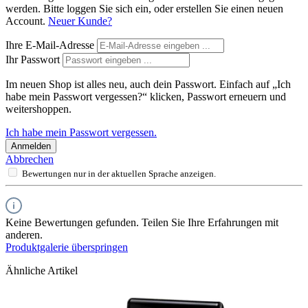
werden. Bitte loggen Sie sich ein, oder erstellen Sie einen neuen
Account.
Neuer Kunde?
Ihre E-Mail-Adresse
Ihr Passwort
Im neuen Shop ist alles neu, auch dein Passwort. Einfach auf „Ich
habe mein Passwort vergessen?“ klicken, Passwort erneuern und
weitershoppen.
Ich habe mein Passwort vergessen.
Anmelden
Abbrechen
Bewertungen nur in der aktuellen Sprache anzeigen.
Keine Bewertungen gefunden. Teilen Sie Ihre Erfahrungen mit
anderen.
Produktgalerie überspringen
Ähnliche Artikel