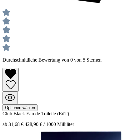
Durchschnittliche Bewertung von 0 von 5 Sternen
Optionen wählen
Club Black
Eau de Toilette (EdT)
ab 31,68 €
428,90 € / 1000 Milliliter