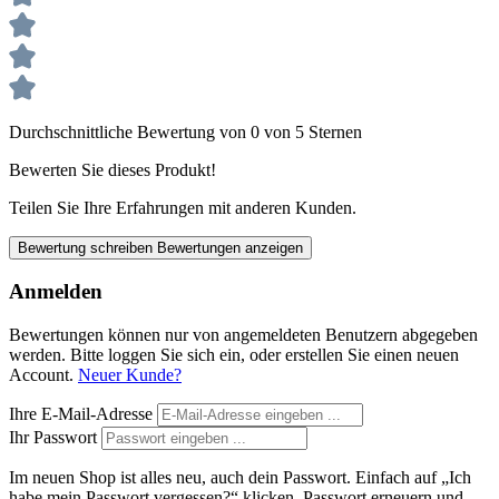
Durchschnittliche Bewertung von 0 von 5 Sternen
Bewerten Sie dieses Produkt!
Teilen Sie Ihre Erfahrungen mit anderen Kunden.
Bewertung schreiben
Bewertungen anzeigen
Anmelden
Bewertungen können nur von angemeldeten Benutzern abgegeben
werden. Bitte loggen Sie sich ein, oder erstellen Sie einen neuen
Account.
Neuer Kunde?
Ihre E-Mail-Adresse
Ihr Passwort
Im neuen Shop ist alles neu, auch dein Passwort. Einfach auf „Ich
habe mein Passwort vergessen?“ klicken, Passwort erneuern und