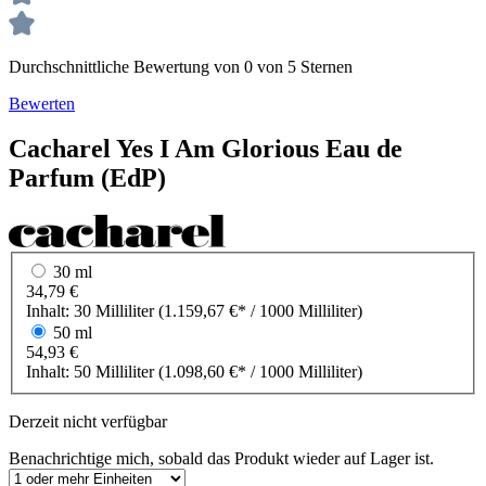
Durchschnittliche Bewertung von 0 von 5 Sternen
Bewerten
Cacharel
Yes I Am Glorious
Eau de
Parfum (EdP)
30 ml
34,79 €
Inhalt:
30 Milliliter
(1.159,67 €* / 1000 Milliliter)
50 ml
54,93 €
Inhalt:
50 Milliliter
(1.098,60 €* / 1000 Milliliter)
Derzeit nicht verfügbar
Benachrichtige mich, sobald das Produkt wieder auf Lager ist.