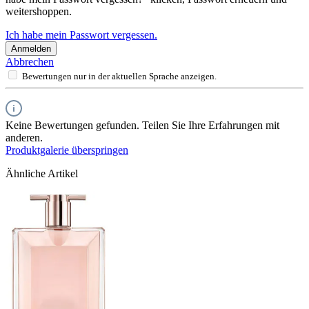
weitershoppen.
Ich habe mein Passwort vergessen.
Anmelden
Abbrechen
Bewertungen nur in der aktuellen Sprache anzeigen.
Keine Bewertungen gefunden. Teilen Sie Ihre Erfahrungen mit
anderen.
Produktgalerie überspringen
Ähnliche Artikel