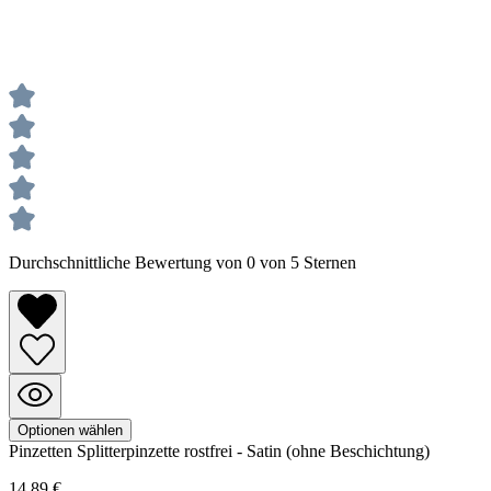
Durchschnittliche Bewertung von 0 von 5 Sternen
Optionen wählen
Pinzetten
Splitterpinzette rostfrei - Satin (ohne Beschichtung)
14,89 €