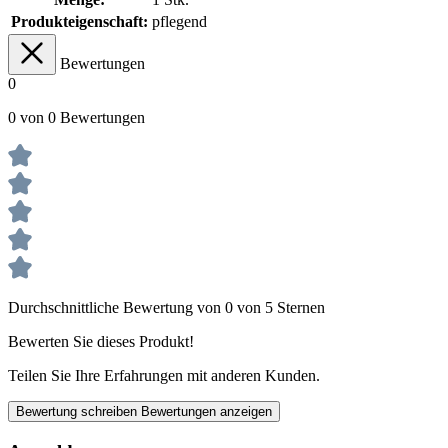
Produkteigenschaft:
pflegend
Bewertungen
0
0 von 0 Bewertungen
Durchschnittliche Bewertung von 0 von 5 Sternen
Bewerten Sie dieses Produkt!
Teilen Sie Ihre Erfahrungen mit anderen Kunden.
Bewertung schreiben
Bewertungen anzeigen