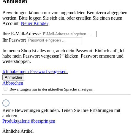
Anmelden
Bewertungen können nur von angemeldeten Benutzern abgegeben
werden. Bitte loggen Sie sich ein, oder erstellen Sie einen neuen
Account.
Neuer Kunde?
Ihre E-Mail-Adresse
Ihr Passwort
Im neuen Shop ist alles neu, auch dein Passwort. Einfach auf „Ich
habe mein Passwort vergessen?“ klicken, Passwort erneuern und
weitershoppen.
Ich habe mein Passwort vergessen.
Anmelden
Abbrechen
Bewertungen nur in der aktuellen Sprache anzeigen.
Keine Bewertungen gefunden. Teilen Sie Ihre Erfahrungen mit
anderen.
Produktgalerie überspringen
Ähnliche Artikel