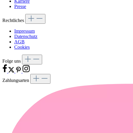
Karriere
Presse
Rechtliches
Impressum
Datenschutz
AGB
Cookies
Folge uns
Zahlungsarten