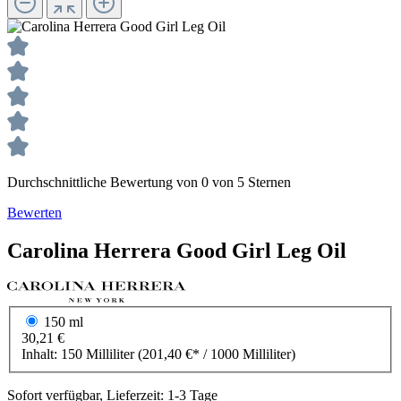
Durchschnittliche Bewertung von 0 von 5 Sternen
Bewerten
Carolina Herrera
Good Girl
Leg Oil
150 ml
30,21 €
Inhalt:
150 Milliliter
(201,40 €* / 1000 Milliliter)
Sofort verfügbar, Lieferzeit: 1-3 Tage