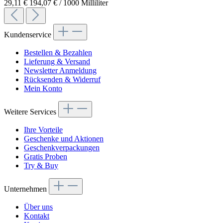
29,11 €
194,07 € / 1000 Milliliter
Kundenservice
Bestellen & Bezahlen
Lieferung & Versand
Newsletter Anmeldung
Rücksenden & Widerruf
Mein Konto
Weitere Services
Ihre Vorteile
Geschenke und Aktionen
Geschenkverpackungen
Gratis Proben
Try & Buy
Unternehmen
Über uns
Kontakt