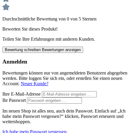
Durchschnittliche Bewertung von 0 von 5 Sternen
Bewerten Sie dieses Produkt!
Teilen Sie Ihre Erfahrungen mit anderen Kunden.
Bewertung schreiben
Bewertungen anzeigen
Anmelden
Bewertungen können nur von angemeldeten Benutzern abgegeben
werden. Bitte loggen Sie sich ein, oder erstellen Sie einen neuen
Account.
Neuer Kunde?
Ihre E-Mail-Adresse
Ihr Passwort
Im neuen Shop ist alles neu, auch dein Passwort. Einfach auf „Ich
habe mein Passwort vergessen?“ klicken, Passwort erneuern und
weitershoppen.
Ich habe mein Passwort vergessen.