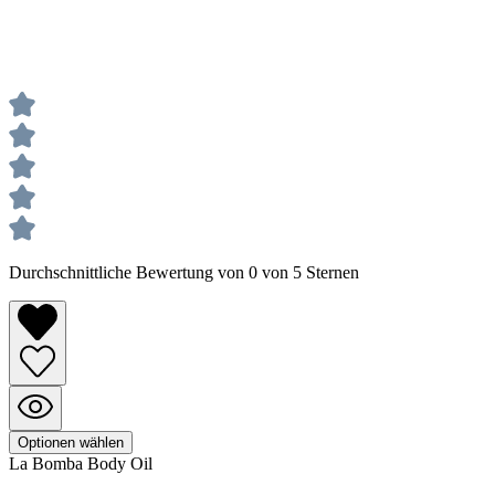
Durchschnittliche Bewertung von 0 von 5 Sternen
Optionen wählen
La Bomba
Body Oil