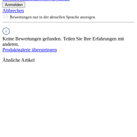
Anmelden
Abbrechen
Bewertungen nur in der aktuellen Sprache anzeigen.
Keine Bewertungen gefunden. Teilen Sie Ihre Erfahrungen mit
anderen.
Produktgalerie überspringen
Ähnliche Artikel