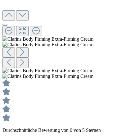
Durchschnittliche Bewertung von 0 von 5 Sternen