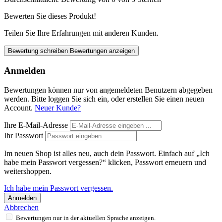
Bewerten Sie dieses Produkt!
Teilen Sie Ihre Erfahrungen mit anderen Kunden.
Bewertung schreiben
Bewertungen anzeigen
Anmelden
Bewertungen können nur von angemeldeten Benutzern abgegeben
werden. Bitte loggen Sie sich ein, oder erstellen Sie einen neuen
Account.
Neuer Kunde?
Ihre E-Mail-Adresse
Ihr Passwort
Im neuen Shop ist alles neu, auch dein Passwort. Einfach auf „Ich
habe mein Passwort vergessen?“ klicken, Passwort erneuern und
weitershoppen.
Ich habe mein Passwort vergessen.
Anmelden
Abbrechen
Bewertungen nur in der aktuellen Sprache anzeigen.