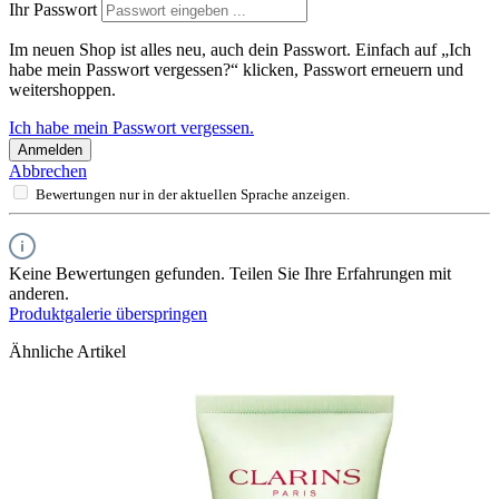
Ihr Passwort
Im neuen Shop ist alles neu, auch dein Passwort. Einfach auf „Ich
habe mein Passwort vergessen?“ klicken, Passwort erneuern und
weitershoppen.
Ich habe mein Passwort vergessen.
Anmelden
Abbrechen
Bewertungen nur in der aktuellen Sprache anzeigen.
Keine Bewertungen gefunden. Teilen Sie Ihre Erfahrungen mit
anderen.
Produktgalerie überspringen
Ähnliche Artikel