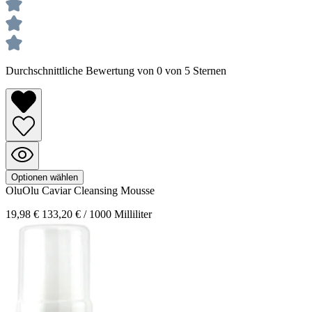
Durchschnittliche Bewertung von 0 von 5 Sternen
Optionen wählen
OluOlu Caviar
Cleansing Mousse
19,98 €
133,20 € / 1000 Milliliter