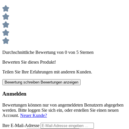
Durchschnittliche Bewertung von 0 von 5 Sternen
Bewerten Sie dieses Produkt!
Teilen Sie Ihre Erfahrungen mit anderen Kunden.
Bewertung schreiben
Bewertungen anzeigen
Anmelden
Bewertungen können nur von angemeldeten Benutzern abgegeben
werden. Bitte loggen Sie sich ein, oder erstellen Sie einen neuen
Account.
Neuer Kunde?
Ihre E-Mail-Adresse