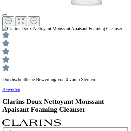
Durchschnittliche Bewertung von 0 von 5 Sternen
Bewerten
Clarins
Doux Nettoyant Moussant
Apaisant Foaming Cleanser