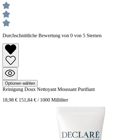
Durchschnittliche Bewertung von 0 von 5 Sternen
Optionen wählen
Reinigung
Doux Nettoyant Moussant Purifiant
18,98 €
151,84 € / 1000 Milliliter