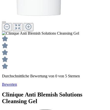
Durchschnittliche Bewertung von 0 von 5 Sternen
Bewerten
Clinique
Anti Blemish Solutions
Cleansing Gel