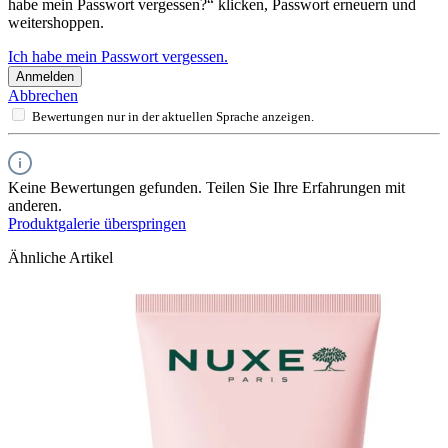
habe mein Passwort vergessen?“ klicken, Passwort erneuern und
weitershoppen.
Ich habe mein Passwort vergessen.
Anmelden
Abbrechen
Bewertungen nur in der aktuellen Sprache anzeigen.
Keine Bewertungen gefunden. Teilen Sie Ihre Erfahrungen mit
anderen.
Produktgalerie überspringen
Ähnliche Artikel