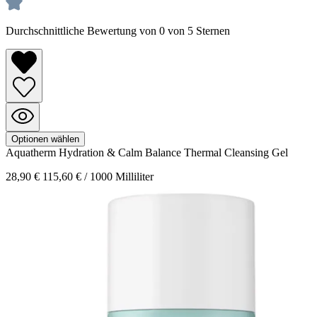
Durchschnittliche Bewertung von 0 von 5 Sternen
Optionen wählen
Aquatherm
Hydration & Calm Balance Thermal Cleansing Gel
28,90 €
115,60 € / 1000 Milliliter