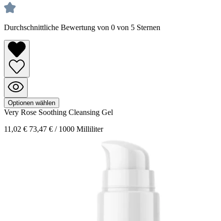
Durchschnittliche Bewertung von 0 von 5 Sternen
Optionen wählen
Very Rose
Soothing Cleansing Gel
11,02 €
73,47 € / 1000 Milliliter