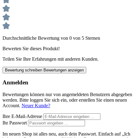
Durchschnittliche Bewertung von 0 von 5 Sternen
Bewerten Sie dieses Produkt!
Teilen Sie Ihre Erfahrungen mit anderen Kunden.
Bewertung schreiben
Bewertungen anzeigen
Anmelden
Bewertungen können nur von angemeldeten Benutzern abgegeben
werden. Bitte loggen Sie sich ein, oder erstellen Sie einen neuen
Account.
Neuer Kunde?
Ihre E-Mail-Adresse
Ihr Passwort
Im neuen Shop ist alles neu, auch dein Passwort. Einfach auf „Ich