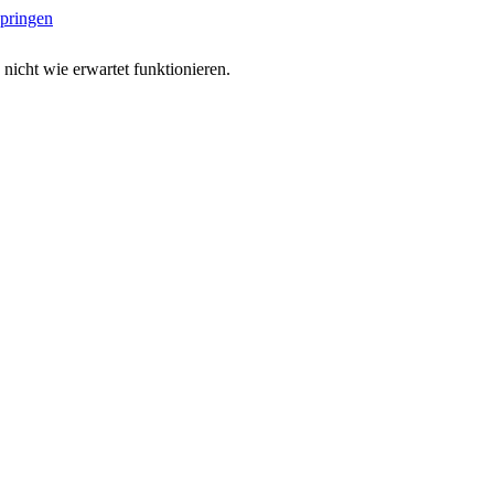
springen
 nicht wie erwartet funktionieren.