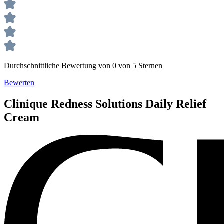
Durchschnittliche Bewertung von 0 von 5 Sternen
Bewerten
Clinique
Redness Solutions
Daily Relief
Cream