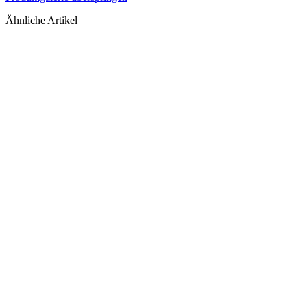
Ähnliche Artikel