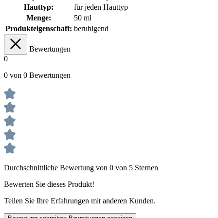
Hauttyp:
für jeden Hauttyp
Menge:
50 ml
Produkteigenschaft:
beruhigend
Bewertungen
0
0 von 0 Bewertungen
Durchschnittliche Bewertung von 0 von 5 Sternen
Bewerten Sie dieses Produkt!
Teilen Sie Ihre Erfahrungen mit anderen Kunden.