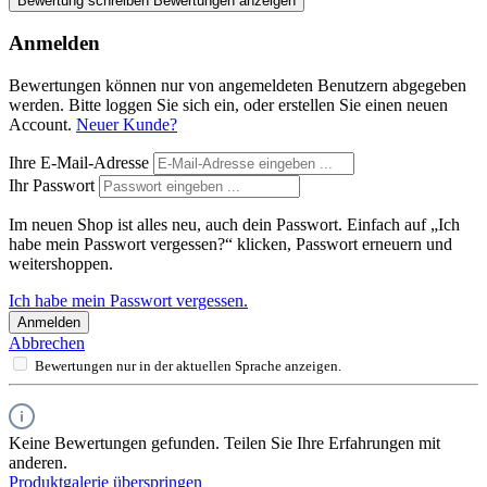
Bewertung schreiben
Bewertungen anzeigen
Anmelden
Bewertungen können nur von angemeldeten Benutzern abgegeben
werden. Bitte loggen Sie sich ein, oder erstellen Sie einen neuen
Account.
Neuer Kunde?
Ihre E-Mail-Adresse
Ihr Passwort
Im neuen Shop ist alles neu, auch dein Passwort. Einfach auf „Ich
habe mein Passwort vergessen?“ klicken, Passwort erneuern und
weitershoppen.
Ich habe mein Passwort vergessen.
Anmelden
Abbrechen
Bewertungen nur in der aktuellen Sprache anzeigen.
Keine Bewertungen gefunden. Teilen Sie Ihre Erfahrungen mit
anderen.
Produktgalerie überspringen