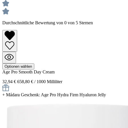
Durchschnittliche Bewertung von 0 von 5 Sternen
Optionen wählen
Age Pro
Smooth Day Cream
32,94 €
658,80 € / 1000 Milliliter
+
Mádara Geschenk: Age Pro Hydra Firm Hyaluron Jelly