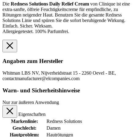
Die
Redness Solutions Daily Relief Cream
von Clinique ist eine
extra-sanfte, ölfreie Feuchtigkeitscreme für empfindliche, zu
Rötungen neigender Haut. Benutzen Sie die gesamte Redness
Solutions Linie und spüren Sie die sofort beruhigende Wirkung.
Einfach. Sicher. Wirksam.
Allergiegetestet. 100% Parfumfrei.
Angaben zum Hersteller
Whitman LBS NV, Nijverheidstraat 15 - 2260 Oevel - BE,
contactmanufacturer@elcompanies.com
Warn- und Sicherheitshinweise
Nur zur äußeren Anwendung
Eigenschaften
Markenlinie:
Redness Solutions
Geschlecht:
Damen
Hautproblem:
Hautrötungen