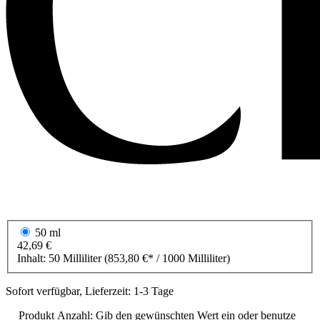
50 ml
42,69 €
Inhalt:
50 Milliliter
(853,80 €* / 1000 Milliliter)
Sofort verfügbar, Lieferzeit: 1-3 Tage
Produkt Anzahl: Gib den gewünschten Wert ein oder benutze