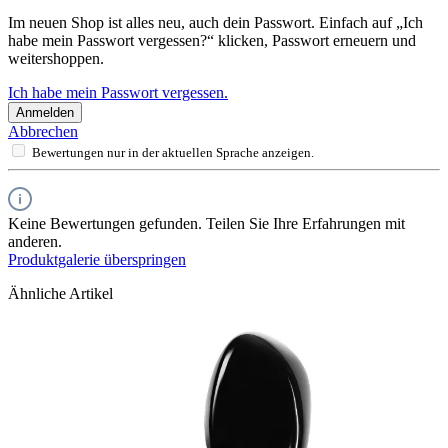
Im neuen Shop ist alles neu, auch dein Passwort. Einfach auf „Ich
habe mein Passwort vergessen?“ klicken, Passwort erneuern und
weitershoppen.
Ich habe mein Passwort vergessen.
Anmelden
Abbrechen
Bewertungen nur in der aktuellen Sprache anzeigen.
Keine Bewertungen gefunden. Teilen Sie Ihre Erfahrungen mit
anderen.
Produktgalerie überspringen
Ähnliche Artikel