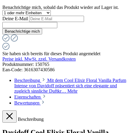
Benachrichtige mich, sobald das Produkt wieder auf Lager ist.
Deine E-Mail
Benachrichtige mich
Sie haben sich bereits für dieses Produkt angemeldet
Preise inkl. MwSt. zzgl. Versandkosten
Produktnummer:
150765
Ean-Code: 3616307430586
Beschreibung
Mit dem Cool Elixir Floral Vanilla Parfum
Intense von Davidoff präsentiert sich eine elegante und
zugleich sinnliche Duftkr…
Mehr
Eigenschaften
Bewertungen
Beschreibung
Davidoff Cool Elixir Floral Vanilla