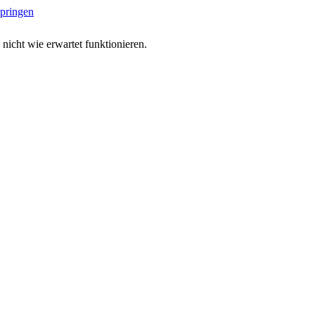
springen
 nicht wie erwartet funktionieren.