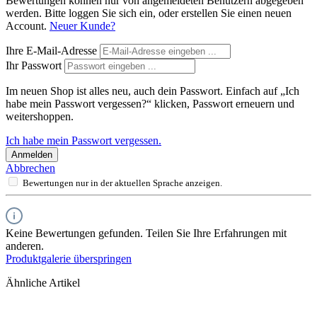
Bewertungen können nur von angemeldeten Benutzern abgegeben
werden. Bitte loggen Sie sich ein, oder erstellen Sie einen neuen
Account.
Neuer Kunde?
Ihre E-Mail-Adresse
Ihr Passwort
Im neuen Shop ist alles neu, auch dein Passwort. Einfach auf „Ich
habe mein Passwort vergessen?“ klicken, Passwort erneuern und
weitershoppen.
Ich habe mein Passwort vergessen.
Anmelden
Abbrechen
Bewertungen nur in der aktuellen Sprache anzeigen.
Keine Bewertungen gefunden. Teilen Sie Ihre Erfahrungen mit
anderen.
Produktgalerie überspringen
Ähnliche Artikel