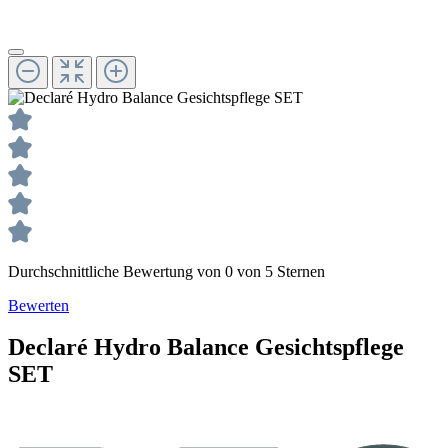
Durchschnittliche Bewertung von 0 von 5 Sternen
Bewerten
Declaré
Hydro Balance
Gesichtspflege
SET