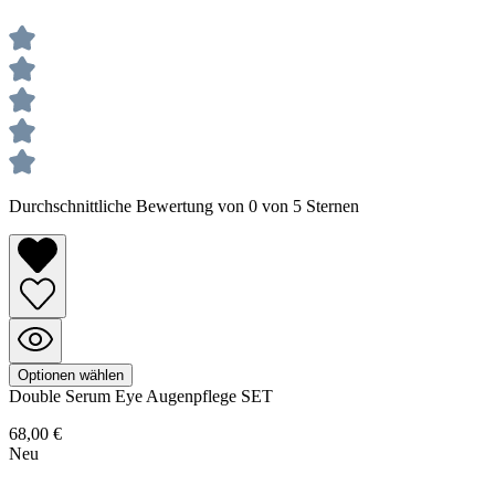
Durchschnittliche Bewertung von 0 von 5 Sternen
Optionen wählen
Double Serum
Eye Augenpflege SET
68,00 €
Neu