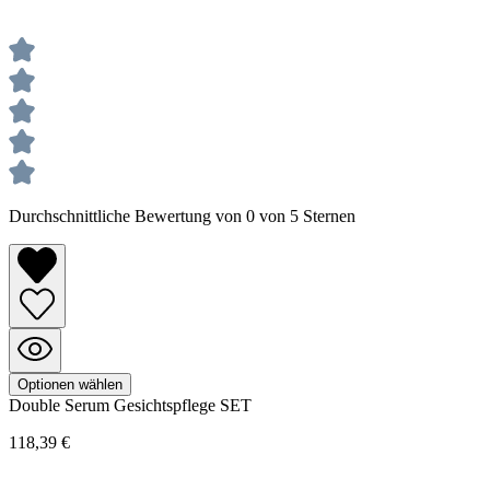
Durchschnittliche Bewertung von 0 von 5 Sternen
Optionen wählen
Double Serum
Gesichtspflege SET
118,39 €