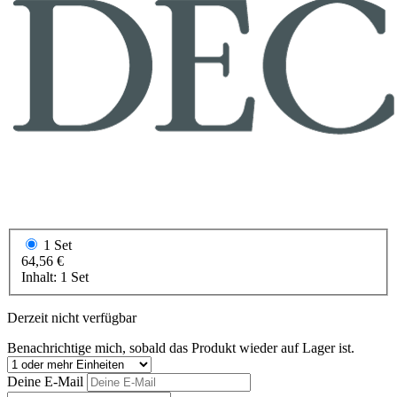
1 Set
64,56 €
Inhalt:
1 Set
Derzeit nicht verfügbar
Benachrichtige mich, sobald das Produkt wieder auf Lager ist.
Deine E-Mail