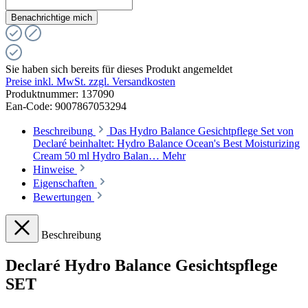
Benachrichtige mich
Sie haben sich bereits für dieses Produkt angemeldet
Preise inkl. MwSt. zzgl. Versandkosten
Produktnummer:
137090
Ean-Code: 9007867053294
Beschreibung
Das Hydro Balance Gesichtpflege Set von
Declaré beinhaltet: Hydro Balance Ocean's Best Moisturizing
Cream 50 ml Hydro Balan…
Mehr
Hinweise
Eigenschaften
Bewertungen
Beschreibung
Declaré Hydro Balance Gesichtspflege
SET