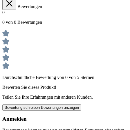
Bewertungen
0
0 von 0 Bewertungen
Durchschnittliche Bewertung von 0 von 5 Sternen
Bewerten Sie dieses Produkt!
Teilen Sie Ihre Erfahrungen mit anderen Kunden.
Bewertung schreiben
Bewertungen anzeigen
Anmelden