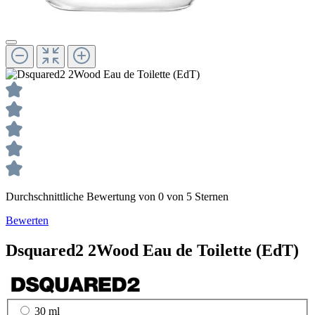
Durchschnittliche Bewertung von 0 von 5 Sternen
Bewerten
Dsquared2
2Wood
Eau de Toilette (EdT)
30 ml