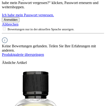
habe mein Passwort vergessen?“ klicken, Passwort erneuern und
weitershoppen.
Ich habe mein Passwort vergessen.
Anmelden
Abbrechen
Bewertungen nur in der aktuellen Sprache anzeigen.
Keine Bewertungen gefunden. Teilen Sie Ihre Erfahrungen mit
anderen.
Produktgalerie überspringen
Ähnliche Artikel