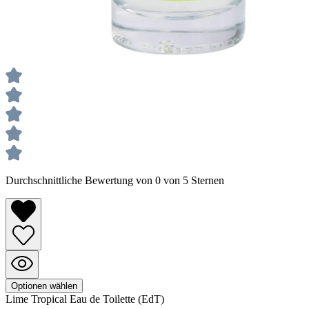
Durchschnittliche Bewertung von 0 von 5 Sternen
Optionen wählen
Lime Tropical
Eau de Toilette (EdT)