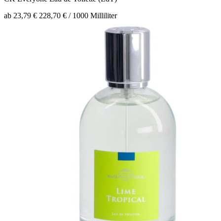
ab 23,79 €
228,70 € / 1000 Milliliter