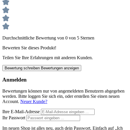
Durchschnittliche Bewertung von 0 von 5 Sternen
Bewerten Sie dieses Produkt!
Teilen Sie Ihre Erfahrungen mit anderen Kunden.
Bewertung schreiben
Bewertungen anzeigen
Anmelden
Bewertungen können nur von angemeldeten Benutzern abgegeben
werden. Bitte loggen Sie sich ein, oder erstellen Sie einen neuen
Account.
Neuer Kunde?
Ihre E-Mail-Adresse
Ihr Passwort
Im neuen Shop ist alles neu, auch dein Passwort. Einfach auf „Ich