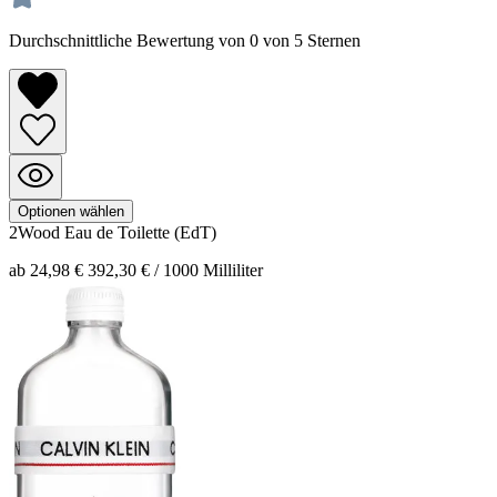
Durchschnittliche Bewertung von 0 von 5 Sternen
Optionen wählen
2Wood
Eau de Toilette (EdT)
ab 24,98 €
392,30 € / 1000 Milliliter