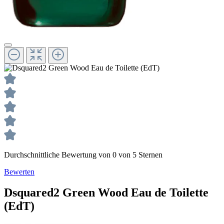
Durchschnittliche Bewertung von 0 von 5 Sternen
Bewerten
Dsquared2
Green Wood
Eau de Toilette
(EdT)