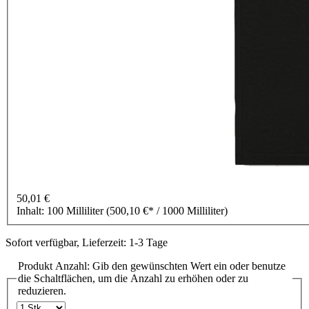
50,01 €
Inhalt:
100 Milliliter
(500,10 €* / 1000 Milliliter)
Sofort verfügbar, Lieferzeit: 1-3 Tage
Produkt Anzahl: Gib den gewünschten Wert ein oder benutze
die Schaltflächen, um die Anzahl zu erhöhen oder zu
reduzieren.