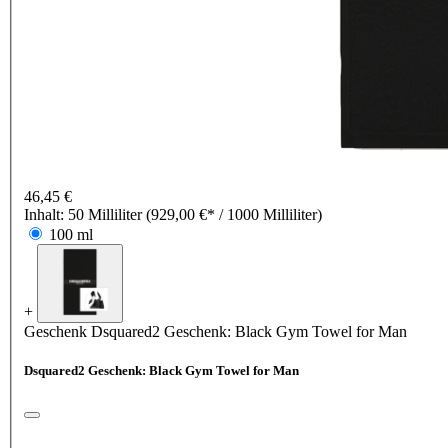
46,45 €
Inhalt:
50 Milliliter
(929,00 €* / 1000 Milliliter)
100 ml
+
Geschenk
Dsquared2 Geschenk: Black Gym Towel for Man
Dsquared2 Geschenk: Black Gym Towel for Man