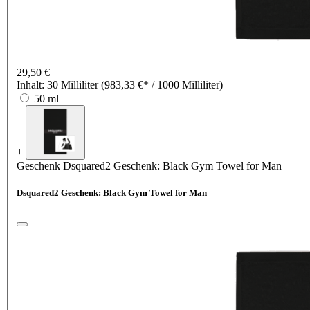
29,50 €
Inhalt:
30 Milliliter
(983,33 €* / 1000 Milliliter)
50 ml
+
Geschenk
Dsquared2 Geschenk: Black Gym Towel for Man
Dsquared2 Geschenk: Black Gym Towel for Man