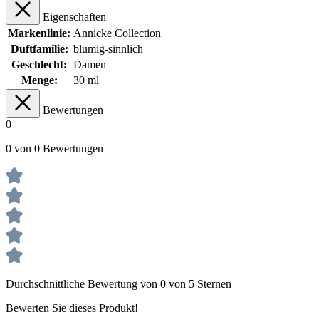
Eigenschaften
Markenlinie:
Annicke Collection
Duftfamilie:
blumig-sinnlich
Geschlecht:
Damen
Menge:
30 ml
Bewertungen
0
0 von 0 Bewertungen
Durchschnittliche Bewertung von 0 von 5 Sternen
Bewerten Sie dieses Produkt!