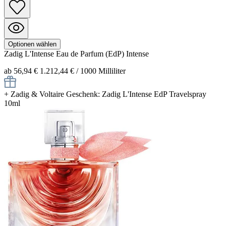
Optionen wählen
Zadig L'Intense
Eau de Parfum (EdP) Intense
ab 56,94 €
1.212,44 € / 1000 Milliliter
+
Zadig & Voltaire Geschenk: Zadig L'Intense EdP Travelspray
10ml