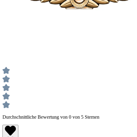
Durchschnittliche Bewertung von 0 von 5 Sternen