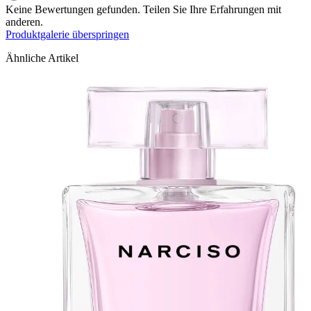
Keine Bewertungen gefunden. Teilen Sie Ihre Erfahrungen mit
anderen.
Produktgalerie überspringen
Ähnliche Artikel