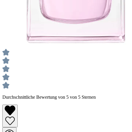
Durchschnittliche Bewertung von 5 von 5 Sternen