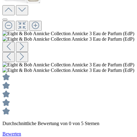
Durchschnittliche Bewertung von 0 von 5 Sternen
Bewerten