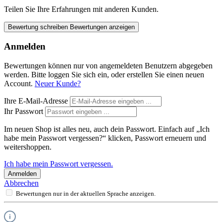
Teilen Sie Ihre Erfahrungen mit anderen Kunden.
Bewertung schreiben
Bewertungen anzeigen
Anmelden
Bewertungen können nur von angemeldeten Benutzern abgegeben
werden. Bitte loggen Sie sich ein, oder erstellen Sie einen neuen
Account.
Neuer Kunde?
Ihre E-Mail-Adresse
Ihr Passwort
Im neuen Shop ist alles neu, auch dein Passwort. Einfach auf „Ich
habe mein Passwort vergessen?“ klicken, Passwort erneuern und
weitershoppen.
Ich habe mein Passwort vergessen.
Anmelden
Abbrechen
Bewertungen nur in der aktuellen Sprache anzeigen.