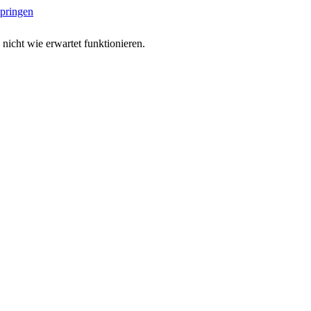
springen
 nicht wie erwartet funktionieren.