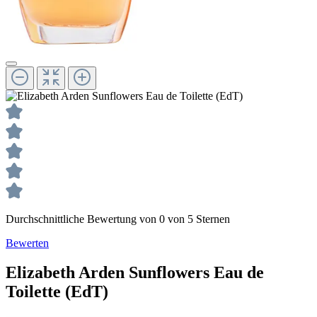
Durchschnittliche Bewertung von 0 von 5 Sternen
Bewerten
Elizabeth Arden
Sunflowers
Eau de
Toilette (EdT)