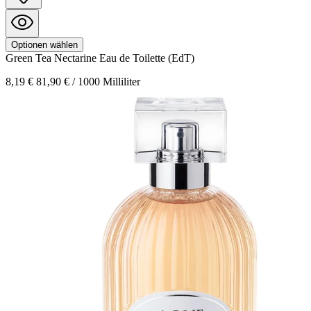
Optionen wählen
Green Tea Nectarine
Eau de Toilette (EdT)
8,19 €
81,90 € / 1000 Milliliter