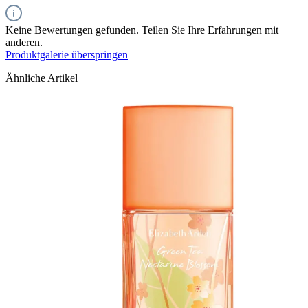
Keine Bewertungen gefunden. Teilen Sie Ihre Erfahrungen mit
anderen.
Produktgalerie überspringen
Ähnliche Artikel