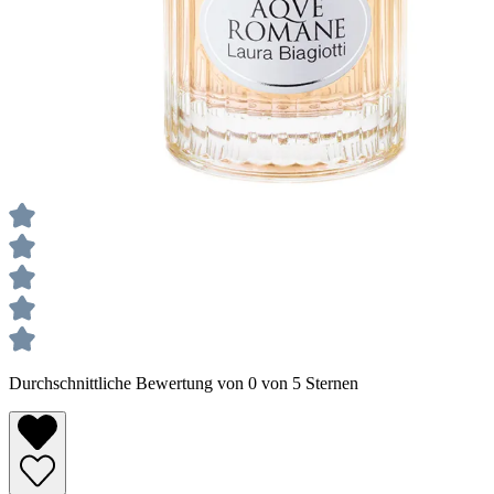
Durchschnittliche Bewertung von 0 von 5 Sternen