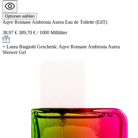
Optionen wählen
Aqve Romane Ambrosia Aurea
Eau de Toilette (EdT)
38,97 €
389,70 € / 1000 Milliliter
+
Laura Biagiotti Geschenk: Aqve Romane Ambrosia Aurea
Shower Gel