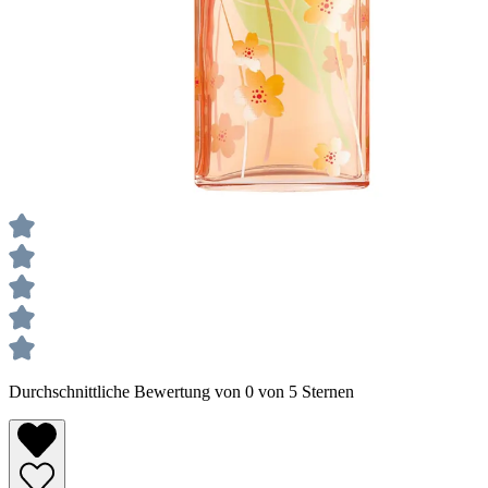
Durchschnittliche Bewertung von 0 von 5 Sternen