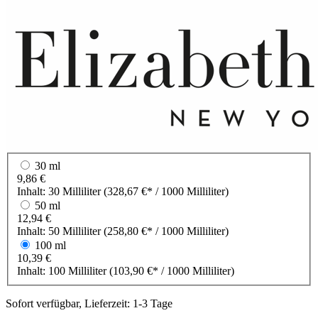
30 ml
9,86 €
Inhalt:
30 Milliliter
(328,67 €* / 1000 Milliliter)
50 ml
12,94 €
Inhalt:
50 Milliliter
(258,80 €* / 1000 Milliliter)
100 ml
10,39 €
Inhalt:
100 Milliliter
(103,90 €* / 1000 Milliliter)
Sofort verfügbar, Lieferzeit: 1-3 Tage