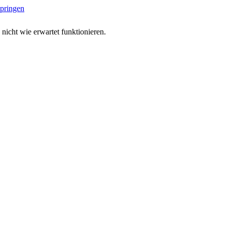
springen
 nicht wie erwartet funktionieren.