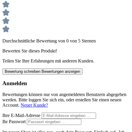
Durchschnittliche Bewertung von 0 von 5 Sternen
Bewerten Sie dieses Produkt!
Teilen Sie Ihre Erfahrungen mit anderen Kunden.
Bewertung schreiben
Bewertungen anzeigen
Anmelden
Bewertungen können nur von angemeldeten Benutzern abgegeben
werden. Bitte loggen Sie sich ein, oder erstellen Sie einen neuen
Account.
Neuer Kunde?
Ihre E-Mail-Adresse
Ihr Passwort