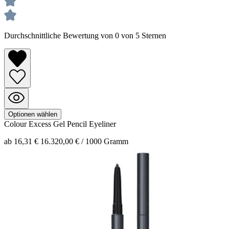
Durchschnittliche Bewertung von 0 von 5 Sternen
Optionen wählen
Colour Excess
Gel Pencil Eyeliner
ab 16,31 €
16.320,00 € / 1000 Gramm