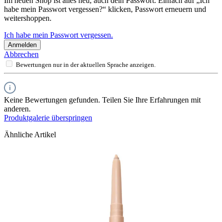
Im neuen Shop ist alles neu, auch dein Passwort. Einfach auf „Ich
habe mein Passwort vergessen?“ klicken, Passwort erneuern und
weitershoppen.
Ich habe mein Passwort vergessen.
Anmelden
Abbrechen
Bewertungen nur in der aktuellen Sprache anzeigen.
Keine Bewertungen gefunden. Teilen Sie Ihre Erfahrungen mit
anderen.
Produktgalerie überspringen
Ähnliche Artikel