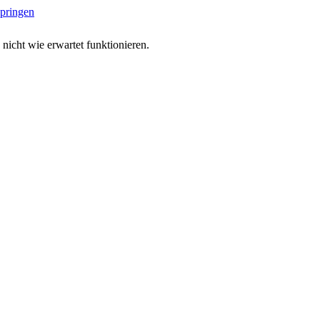
springen
 nicht wie erwartet funktionieren.