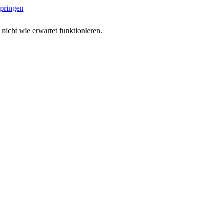
springen
 nicht wie erwartet funktionieren.