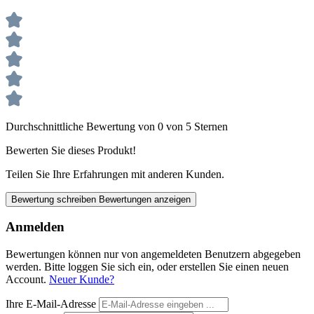
Durchschnittliche Bewertung von 0 von 5 Sternen
Bewerten Sie dieses Produkt!
Teilen Sie Ihre Erfahrungen mit anderen Kunden.
Bewertung schreiben
Bewertungen anzeigen
Anmelden
Bewertungen können nur von angemeldeten Benutzern abgegeben
werden. Bitte loggen Sie sich ein, oder erstellen Sie einen neuen
Account.
Neuer Kunde?
Ihre E-Mail-Adresse