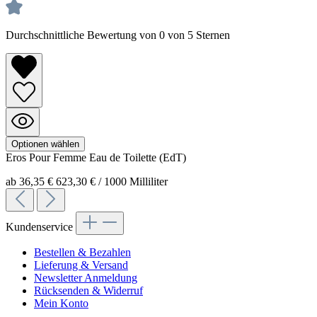
Durchschnittliche Bewertung von 0 von 5 Sternen
Optionen wählen
Eros Pour Femme
Eau de Toilette (EdT)
ab 36,35 €
623,30 € / 1000 Milliliter
Kundenservice
Bestellen & Bezahlen
Lieferung & Versand
Newsletter Anmeldung
Rücksenden & Widerruf
Mein Konto