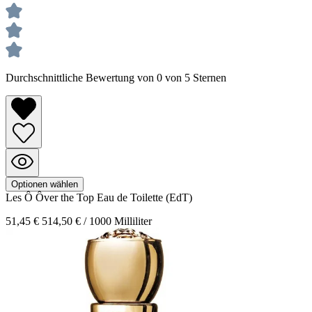
Durchschnittliche Bewertung von 0 von 5 Sternen
Optionen wählen
Les Ô Ôver the Top
Eau de Toilette (EdT)
51,45 €
514,50 € / 1000 Milliliter