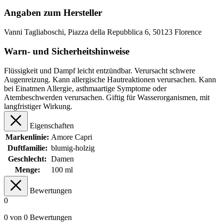
Angaben zum Hersteller
Vanni Tagliaboschi, Piazza della Repubblica 6, 50123 Florence
Warn- und Sicherheitshinweise
Flüssigkeit und Dampf leicht entzündbar. Verursacht schwere
Augenreizung. Kann allergische Hautreaktionen verursachen. Kann
bei Einatmen Allergie, asthmaartige Symptome oder
Atembeschwerden verursachen. Giftig für Wasserorganismen, mit
langfristiger Wirkung.
Eigenschaften
Markenlinie:
Amore Capri
Duftfamilie:
blumig-holzig
Geschlecht:
Damen
Menge:
100 ml
Bewertungen
0
0 von 0 Bewertungen