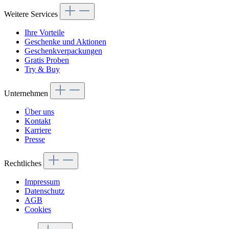
Weitere Services
Ihre Vorteile
Geschenke und Aktionen
Geschenkverpackungen
Gratis Proben
Try & Buy
Unternehmen
Über uns
Kontakt
Karriere
Presse
Rechtliches
Impressum
Datenschutz
AGB
Cookies