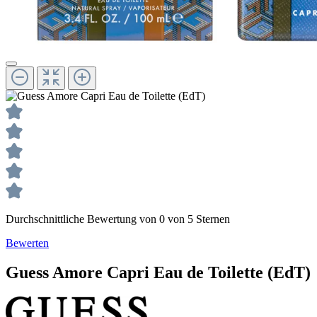
Durchschnittliche Bewertung von 0 von 5 Sternen
Bewerten
Guess
Amore Capri
Eau de Toilette (EdT)