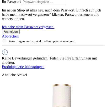
Ihr Passwort
Im neuen Shop ist alles neu, auch dein Passwort. Einfach auf „Ich
habe mein Passwort vergessen?“ klicken, Passwort erneuern und
weitershoppen.
Ich habe mein Passwort vergessen.
Anmelden
Abbrechen
Bewertungen nur in der aktuellen Sprache anzeigen.
Keine Bewertungen gefunden. Teilen Sie Ihre Erfahrungen mit
anderen.
Produktgalerie überspringen
Ähnliche Artikel