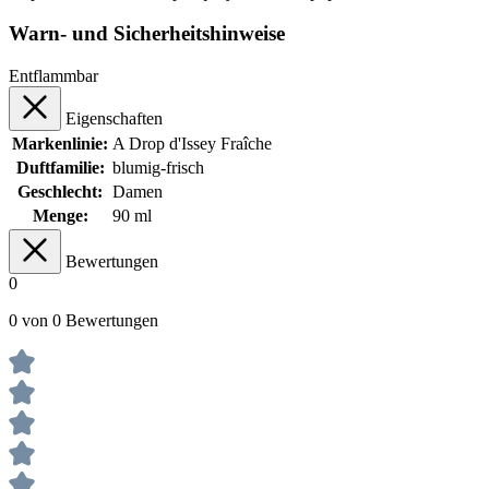
Warn- und Sicherheitshinweise
Entflammbar
Eigenschaften
Markenlinie:
A Drop d'Issey Fraîche
Duftfamilie:
blumig-frisch
Geschlecht:
Damen
Menge:
90 ml
Bewertungen
0
0 von 0 Bewertungen