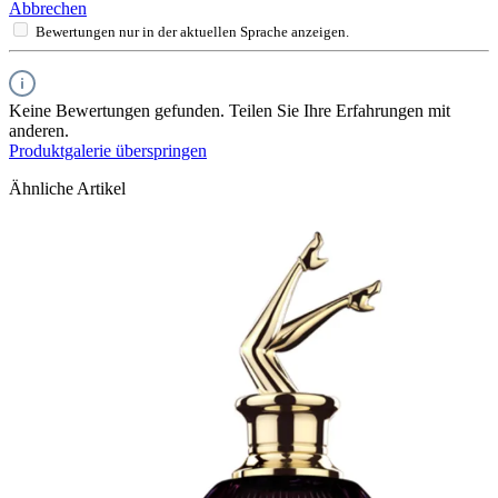
Abbrechen
Bewertungen nur in der aktuellen Sprache anzeigen.
Keine Bewertungen gefunden. Teilen Sie Ihre Erfahrungen mit
anderen.
Produktgalerie überspringen
Ähnliche Artikel