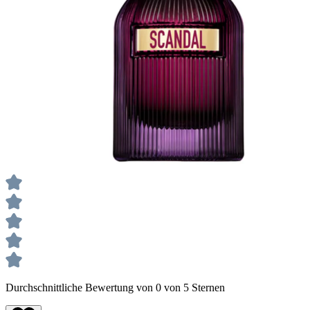
Durchschnittliche Bewertung von 0 von 5 Sternen