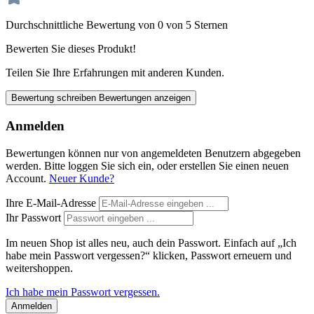
Durchschnittliche Bewertung von 0 von 5 Sternen
Bewerten Sie dieses Produkt!
Teilen Sie Ihre Erfahrungen mit anderen Kunden.
Bewertung schreiben
Bewertungen anzeigen
Anmelden
Bewertungen können nur von angemeldeten Benutzern abgegeben
werden. Bitte loggen Sie sich ein, oder erstellen Sie einen neuen
Account.
Neuer Kunde?
Ihre E-Mail-Adresse
Ihr Passwort
Im neuen Shop ist alles neu, auch dein Passwort. Einfach auf „Ich
habe mein Passwort vergessen?“ klicken, Passwort erneuern und
weitershoppen.
Ich habe mein Passwort vergessen.
Anmelden