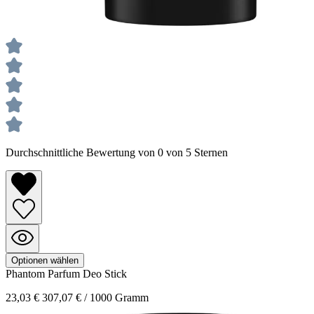
Durchschnittliche Bewertung von 0 von 5 Sternen
Optionen wählen
Phantom
Parfum Deo Stick
23,03 €
307,07 € / 1000 Gramm