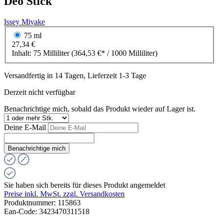
Deo Stick
Issey Miyake
75 ml
27,34 €
Inhalt:
75 Milliliter
(364,53 €* / 1000 Milliliter)
Versandfertig in 14 Tagen, Lieferzeit 1-3 Tage
Derzeit nicht verfügbar
Benachrichtige mich, sobald das Produkt wieder auf Lager ist.
Deine E-Mail
Benachrichtige mich
Sie haben sich bereits für dieses Produkt angemeldet
Preise inkl. MwSt. zzgl. Versandkosten
Produktnummer:
115863
Ean-Code: 3423470311518