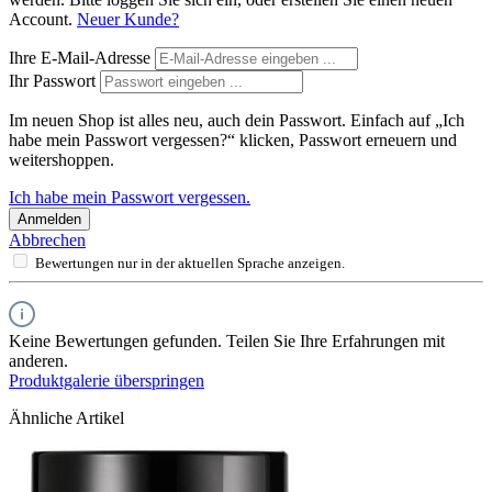
Account.
Neuer Kunde?
Ihre E-Mail-Adresse
Ihr Passwort
Im neuen Shop ist alles neu, auch dein Passwort. Einfach auf „Ich
habe mein Passwort vergessen?“ klicken, Passwort erneuern und
weitershoppen.
Ich habe mein Passwort vergessen.
Anmelden
Abbrechen
Bewertungen nur in der aktuellen Sprache anzeigen.
Keine Bewertungen gefunden. Teilen Sie Ihre Erfahrungen mit
anderen.
Produktgalerie überspringen
Ähnliche Artikel