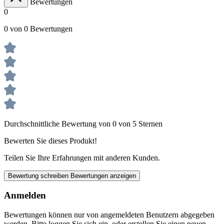
Bewertungen
0
0 von 0 Bewertungen
Durchschnittliche Bewertung von 0 von 5 Sternen
Bewerten Sie dieses Produkt!
Teilen Sie Ihre Erfahrungen mit anderen Kunden.
Bewertung schreiben
Bewertungen anzeigen
Anmelden
Bewertungen können nur von angemeldeten Benutzern abgegeben
werden. Bitte loggen Sie sich ein, oder erstellen Sie einen neuen