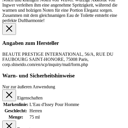
Ingwer verleihen ihm eine angenehme Spritzigkeit, während die
warmen und holzigen Noten für eine Portion Eleganz sorgen.
Zusammen mit dem gleichnamigen Eau de Toilette entsteht eine
perfekte Duftharmonie!
Angaben zum Hersteller
BEAUTE PRESTIGE INTERNATIONAL, 56/A, RUE DU
FAUBOURG SAINT-HONORE, 75008 Paris,
corp.shiseido.com/en/scp/inquiry/mail/form.php
Warn- und Sicherheitshinweise
Nur zur äußeren Anwendung
Eigenschaften
Markenlinie:
L'Eau d'Issey Pour Homme
Geschlecht:
Herren
Menge:
75 ml