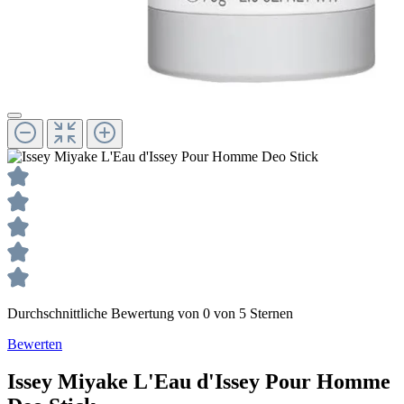
Durchschnittliche Bewertung von 0 von 5 Sternen
Bewerten
Issey Miyake
L'Eau d'Issey Pour Homme