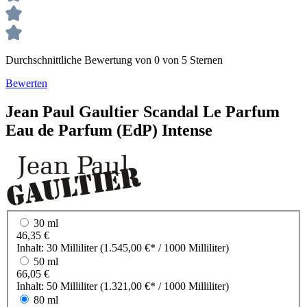
Durchschnittliche Bewertung von 0 von 5 Sternen
Bewerten
Jean Paul Gaultier
Scandal Le Parfum
Eau de Parfum (EdP) Intense
30 ml
46,35 €
Inhalt:
30 Milliliter
(1.545,00 €* / 1000 Milliliter)
50 ml
66,05 €
Inhalt:
50 Milliliter
(1.321,00 €* / 1000 Milliliter)
80 ml