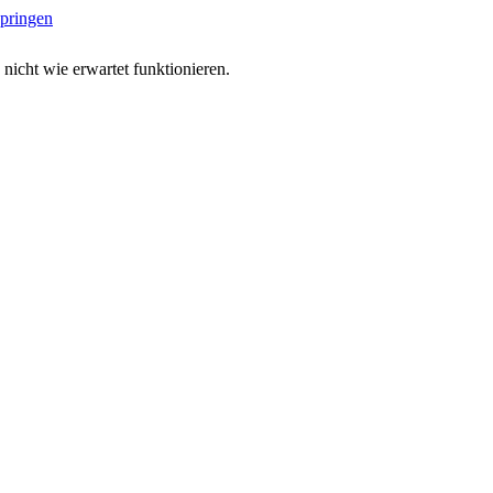
springen
 nicht wie erwartet funktionieren.