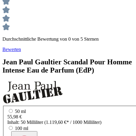
Durchschnittliche Bewertung von 0 von 5 Sternen
Bewerten
Jean Paul Gaultier
Scandal Pour Homme
Intense
Eau de Parfum (EdP)
50 ml
55,98 €
Inhalt:
50 Milliliter
(1.119,60 €* / 1000 Milliliter)
100 ml