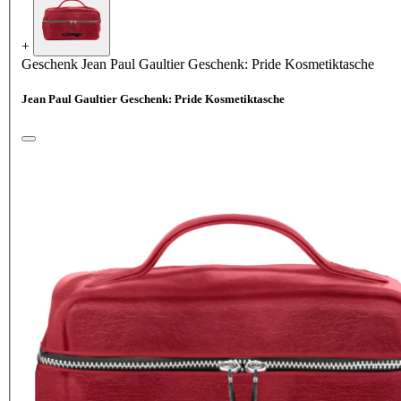
+
Geschenk
Jean Paul Gaultier Geschenk: Pride Kosmetiktasche
Jean Paul Gaultier Geschenk: Pride Kosmetiktasche