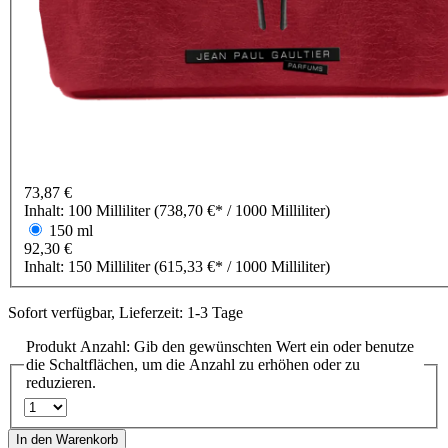
73,87 €
Inhalt:
100 Milliliter
(738,70 €* / 1000 Milliliter)
150 ml
92,30 €
Inhalt:
150 Milliliter
(615,33 €* / 1000 Milliliter)
Sofort verfügbar, Lieferzeit: 1-3 Tage
Produkt Anzahl: Gib den gewünschten Wert ein oder benutze
die Schaltflächen, um die Anzahl zu erhöhen oder zu
reduzieren.
In den Warenkorb