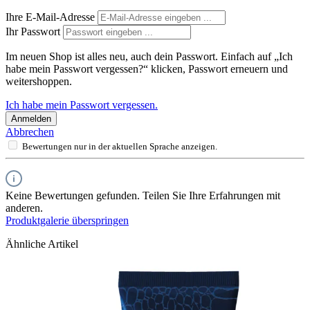
Ihre E-Mail-Adresse
Ihr Passwort
Im neuen Shop ist alles neu, auch dein Passwort. Einfach auf „Ich
habe mein Passwort vergessen?“ klicken, Passwort erneuern und
weitershoppen.
Ich habe mein Passwort vergessen.
Anmelden
Abbrechen
Bewertungen nur in der aktuellen Sprache anzeigen.
Keine Bewertungen gefunden. Teilen Sie Ihre Erfahrungen mit
anderen.
Produktgalerie überspringen
Ähnliche Artikel