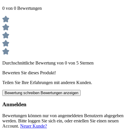
0 von 0 Bewertungen
Durchschnittliche Bewertung von 0 von 5 Sternen
Bewerten Sie dieses Produkt!
Teilen Sie Ihre Erfahrungen mit anderen Kunden.
Bewertung schreiben
Bewertungen anzeigen
Anmelden
Bewertungen können nur von angemeldeten Benutzern abgegeben
werden. Bitte loggen Sie sich ein, oder erstellen Sie einen neuen
Account.
Neuer Kunde?