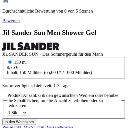
Durchschnittliche Bewertung von 0 von 5 Sternen
Bewerten
Jil Sander
Sun Men
Shower Gel
JIL SANDER SUN - Das Sommergefühl für den Mann
150 ml
9,75 €
Inhalt:
150 Milliliter
(65,00 €* / 1000 Milliliter)
Sofort verfügbar, Lieferzeit: 1-3 Tage
Produkt Anzahl: Gib den gewünschten Wert ein oder benutze
die Schaltflächen, um die Anzahl zu erhöhen oder zu
reduzieren.
In den Warenkorb
Preise inkl. MwSt. zzgl. Versandkosten