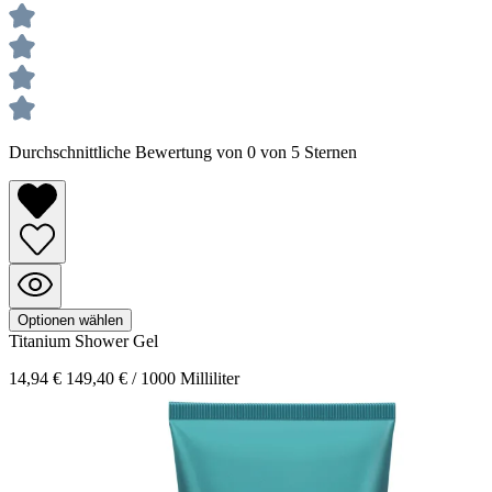
Durchschnittliche Bewertung von 0 von 5 Sternen
Optionen wählen
Titanium
Shower Gel
14,94 €
149,40 € / 1000 Milliliter