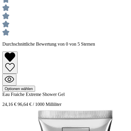
Durchschnittliche Bewertung von 0 von 5 Sternen
Optionen wählen
Eau Fraiche Extreme
Shower Gel
24,16 €
96,64 € / 1000 Milliliter