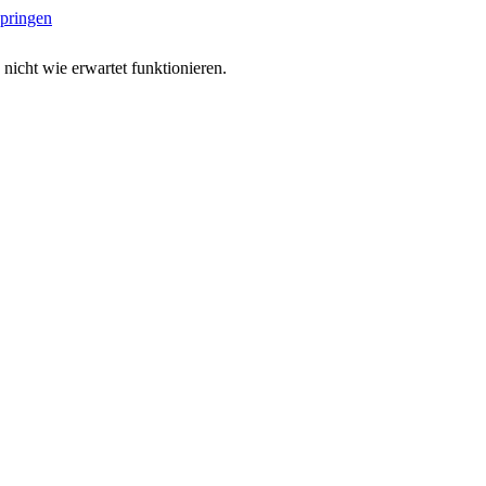
springen
 nicht wie erwartet funktionieren.