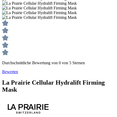
Durchschnittliche Bewertung von 0 von 5 Sternen
Bewerten
La Prairie
Cellular
Hydralift Firming
Mask