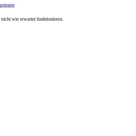
springen
 nicht wie erwartet funktionieren.