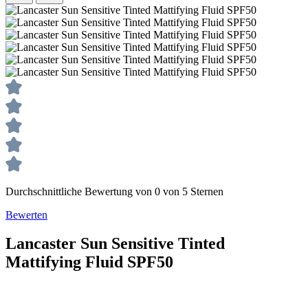
Durchschnittliche Bewertung von 0 von 5 Sternen
Bewerten
Lancaster
Sun Sensitive
Tinted
Mattifying Fluid SPF50