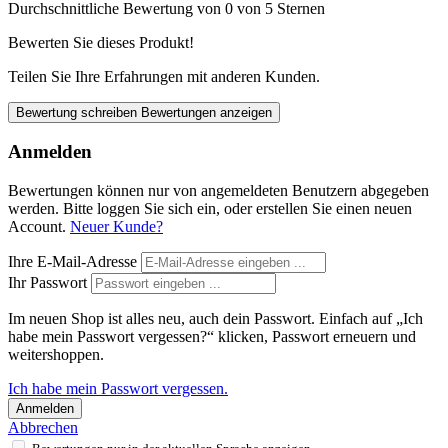
Durchschnittliche Bewertung von 0 von 5 Sternen
Bewerten Sie dieses Produkt!
Teilen Sie Ihre Erfahrungen mit anderen Kunden.
Bewertung schreiben
Bewertungen anzeigen
Anmelden
Bewertungen können nur von angemeldeten Benutzern abgegeben
werden. Bitte loggen Sie sich ein, oder erstellen Sie einen neuen
Account.
Neuer Kunde?
Ihre E-Mail-Adresse
Ihr Passwort
Im neuen Shop ist alles neu, auch dein Passwort. Einfach auf „Ich
habe mein Passwort vergessen?“ klicken, Passwort erneuern und
weitershoppen.
Ich habe mein Passwort vergessen.
Anmelden
Abbrechen