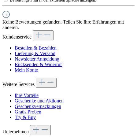
Bewertungen nur in der aktuellen Sprache anzeigen.
Keine Bewertungen gefunden. Teilen Sie Ihre Erfahrungen mit
anderen.
Kundenservice
Bestellen & Bezahlen
Lieferung & Versand
Newsletter Anmeldung
Rücksenden & Widerruf
Mein Konto
Weitere Services
Ihre Vorteile
Geschenke und Aktionen
Geschenkverpackungen
Gratis Proben
Try & Buy
Unternehmen