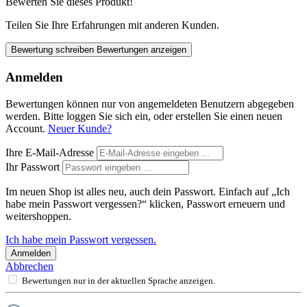
Bewerten Sie dieses Produkt!
Teilen Sie Ihre Erfahrungen mit anderen Kunden.
Bewertung schreiben
Bewertungen anzeigen
Anmelden
Bewertungen können nur von angemeldeten Benutzern abgegeben
werden. Bitte loggen Sie sich ein, oder erstellen Sie einen neuen
Account.
Neuer Kunde?
Ihre E-Mail-Adresse
Ihr Passwort
Im neuen Shop ist alles neu, auch dein Passwort. Einfach auf „Ich
habe mein Passwort vergessen?“ klicken, Passwort erneuern und
weitershoppen.
Ich habe mein Passwort vergessen.
Anmelden
Abbrechen
Bewertungen nur in der aktuellen Sprache anzeigen.