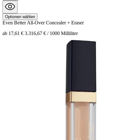
Optionen wählen
Even Better
All-Over Concealer + Eraser
ab 17,61 €
3.316,67 € / 1000 Milliliter