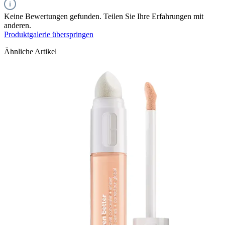
Keine Bewertungen gefunden. Teilen Sie Ihre Erfahrungen mit
anderen.
Produktgalerie überspringen
Ähnliche Artikel