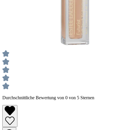
Durchschnittliche Bewertung von 0 von 5 Sternen