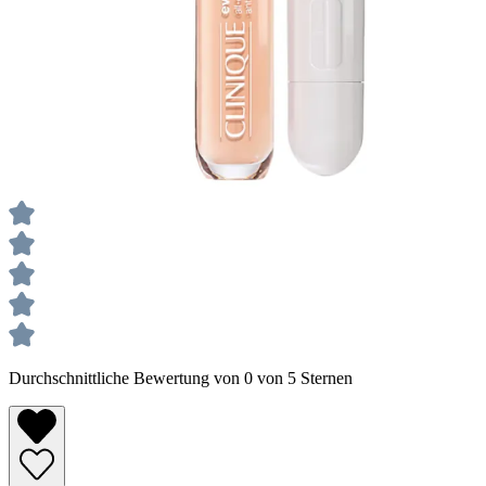
Durchschnittliche Bewertung von 0 von 5 Sternen