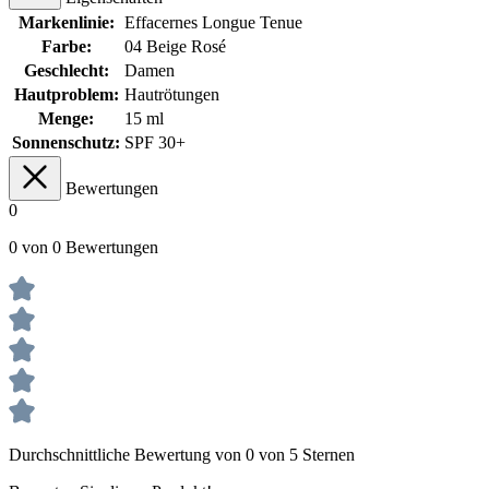
Markenlinie:
Effacernes Longue Tenue
Farbe:
04 Beige Rosé
Geschlecht:
Damen
Hautproblem:
Hautrötungen
Menge:
15 ml
Sonnenschutz:
SPF 30+
Bewertungen
0
0 von 0 Bewertungen
Durchschnittliche Bewertung von 0 von 5 Sternen