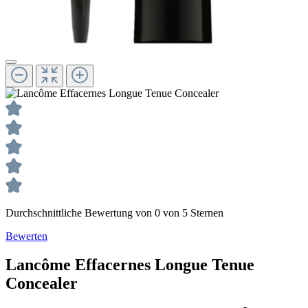
Durchschnittliche Bewertung von 0 von 5 Sternen
Bewerten
Lancôme
Effacernes Longue Tenue
Concealer