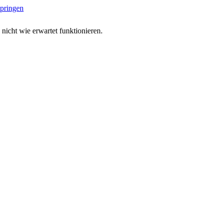
springen
 nicht wie erwartet funktionieren.