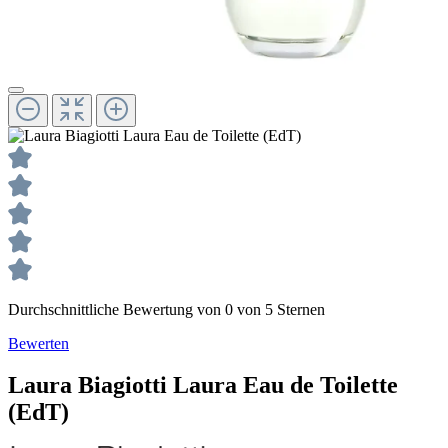
Durchschnittliche Bewertung von 0 von 5 Sternen
Bewerten
Laura Biagiotti
Laura
Eau de Toilette
(EdT)