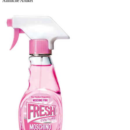
Ähnliche Artikel