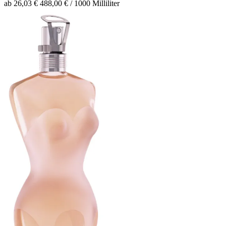
ab 26,03 €
488,00 € / 1000 Milliliter