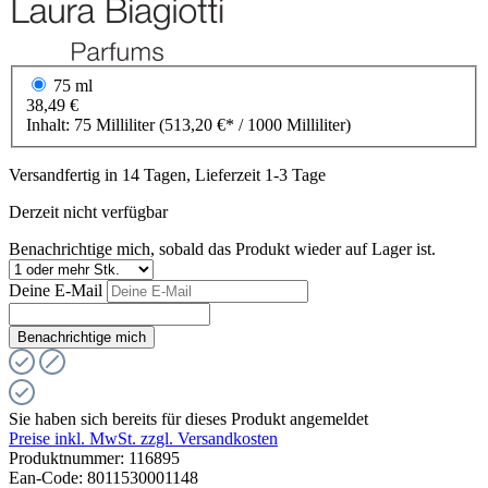
75 ml
38,49 €
Inhalt:
75 Milliliter
(513,20 €* / 1000 Milliliter)
Versandfertig in 14 Tagen, Lieferzeit 1-3 Tage
Derzeit nicht verfügbar
Benachrichtige mich, sobald das Produkt wieder auf Lager ist.
Deine E-Mail
Benachrichtige mich
Sie haben sich bereits für dieses Produkt angemeldet
Preise inkl. MwSt. zzgl. Versandkosten
Produktnummer:
116895
Ean-Code: 8011530001148