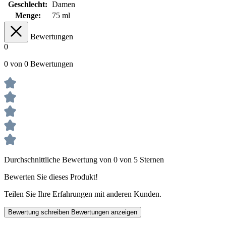
Geschlecht:
Damen
Menge:
75 ml
Bewertungen
0
0 von 0 Bewertungen
Durchschnittliche Bewertung von 0 von 5 Sternen
Bewerten Sie dieses Produkt!
Teilen Sie Ihre Erfahrungen mit anderen Kunden.
Bewertung schreiben
Bewertungen anzeigen