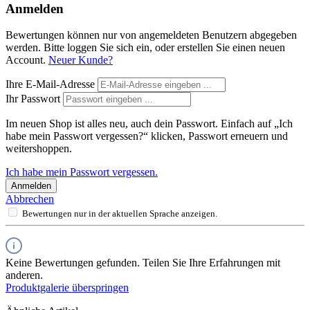
Anmelden
Bewertungen können nur von angemeldeten Benutzern abgegeben
werden. Bitte loggen Sie sich ein, oder erstellen Sie einen neuen
Account.
Neuer Kunde?
Ihre E-Mail-Adresse
Ihr Passwort
Im neuen Shop ist alles neu, auch dein Passwort. Einfach auf „Ich
habe mein Passwort vergessen?“ klicken, Passwort erneuern und
weitershoppen.
Ich habe mein Passwort vergessen.
Anmelden
Abbrechen
Bewertungen nur in der aktuellen Sprache anzeigen.
Keine Bewertungen gefunden. Teilen Sie Ihre Erfahrungen mit
anderen.
Produktgalerie überspringen