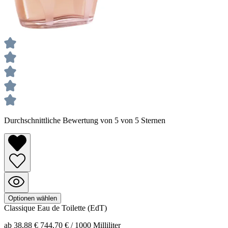
Durchschnittliche Bewertung von 5 von 5 Sternen
Optionen wählen
Classique
Eau de Toilette (EdT)
ab 38,88 €
744,70 € / 1000 Milliliter