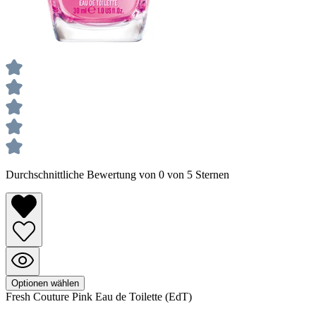
Durchschnittliche Bewertung von 0 von 5 Sternen
Optionen wählen
Fresh Couture Pink
Eau de Toilette (EdT)