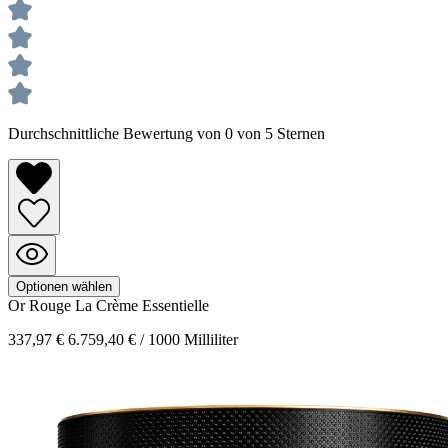
Durchschnittliche Bewertung von 0 von 5 Sternen
Optionen wählen
Or Rouge
La Crème Essentielle
337,97 €
6.759,40 € / 1000 Milliliter