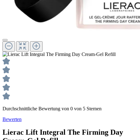
Durchschnittliche Bewertung von 0 von 5 Sternen
Bewerten
Lierac
Lift Integral
The Firming Day