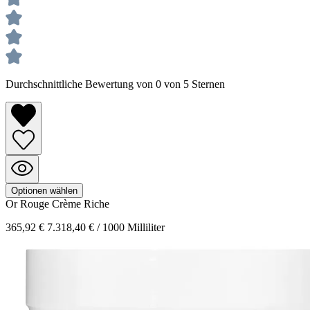
Durchschnittliche Bewertung von 0 von 5 Sternen
Optionen wählen
Or Rouge
Crème Riche
365,92 €
7.318,40 € / 1000 Milliliter