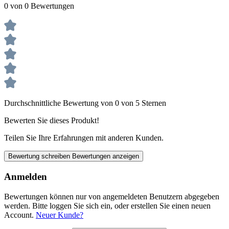
0 von 0 Bewertungen
Durchschnittliche Bewertung von 0 von 5 Sternen
Bewerten Sie dieses Produkt!
Teilen Sie Ihre Erfahrungen mit anderen Kunden.
Bewertung schreiben
Bewertungen anzeigen
Anmelden
Bewertungen können nur von angemeldeten Benutzern abgegeben
werden. Bitte loggen Sie sich ein, oder erstellen Sie einen neuen
Account.
Neuer Kunde?