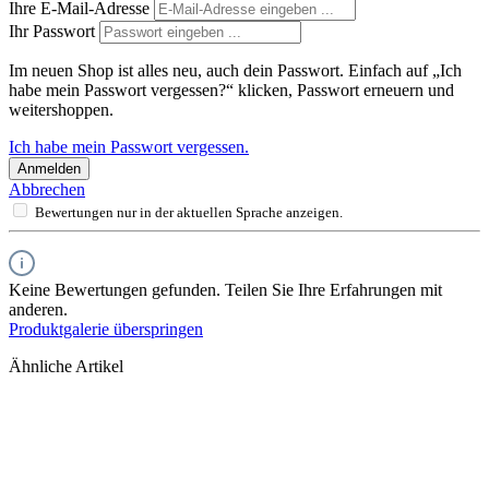
Ihre E-Mail-Adresse
Ihr Passwort
Im neuen Shop ist alles neu, auch dein Passwort. Einfach auf „Ich
habe mein Passwort vergessen?“ klicken, Passwort erneuern und
weitershoppen.
Ich habe mein Passwort vergessen.
Anmelden
Abbrechen
Bewertungen nur in der aktuellen Sprache anzeigen.
Keine Bewertungen gefunden. Teilen Sie Ihre Erfahrungen mit
anderen.
Produktgalerie überspringen
Ähnliche Artikel