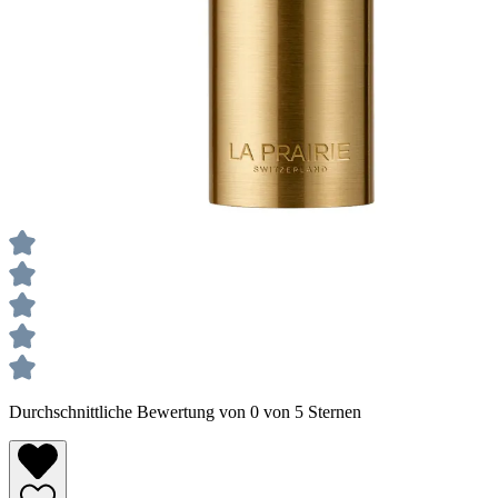
Durchschnittliche Bewertung von 0 von 5 Sternen