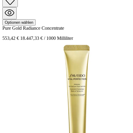
Optionen wählen
Pure Gold
Radiance Concentrate
553,42 €
18.447,33 € / 1000 Milliliter