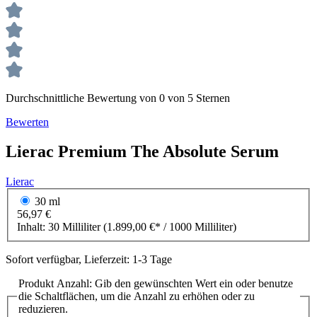
Durchschnittliche Bewertung von 0 von 5 Sternen
Bewerten
Lierac
Premium
The Absolute Serum
Lierac
30 ml
56,97 €
Inhalt:
30 Milliliter
(1.899,00 €* / 1000 Milliliter)
Sofort verfügbar, Lieferzeit: 1-3 Tage
Produkt Anzahl: Gib den gewünschten Wert ein oder benutze
die Schaltflächen, um die Anzahl zu erhöhen oder zu
reduzieren.