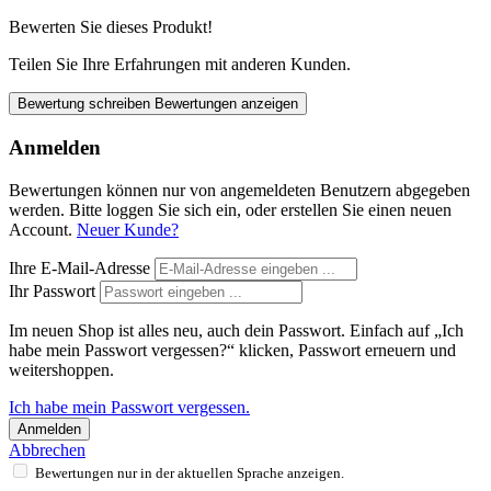
Bewerten Sie dieses Produkt!
Teilen Sie Ihre Erfahrungen mit anderen Kunden.
Bewertung schreiben
Bewertungen anzeigen
Anmelden
Bewertungen können nur von angemeldeten Benutzern abgegeben
werden. Bitte loggen Sie sich ein, oder erstellen Sie einen neuen
Account.
Neuer Kunde?
Ihre E-Mail-Adresse
Ihr Passwort
Im neuen Shop ist alles neu, auch dein Passwort. Einfach auf „Ich
habe mein Passwort vergessen?“ klicken, Passwort erneuern und
weitershoppen.
Ich habe mein Passwort vergessen.
Anmelden
Abbrechen
Bewertungen nur in der aktuellen Sprache anzeigen.