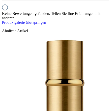
Keine Bewertungen gefunden. Teilen Sie Ihre Erfahrungen mit
anderen.
Produktgalerie überspringen
Ähnliche Artikel