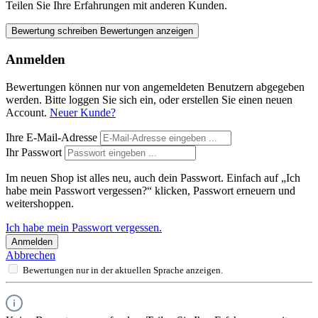
Teilen Sie Ihre Erfahrungen mit anderen Kunden.
Bewertung schreiben
Bewertungen anzeigen
Anmelden
Bewertungen können nur von angemeldeten Benutzern abgegeben
werden. Bitte loggen Sie sich ein, oder erstellen Sie einen neuen
Account.
Neuer Kunde?
Ihre E-Mail-Adresse
Ihr Passwort
Im neuen Shop ist alles neu, auch dein Passwort. Einfach auf „Ich
habe mein Passwort vergessen?“ klicken, Passwort erneuern und
weitershoppen.
Ich habe mein Passwort vergessen.
Anmelden
Abbrechen
Bewertungen nur in der aktuellen Sprache anzeigen.