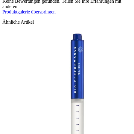
Keine Bewertungen gefunden. Teilen Sie Ihre Erfahrungen mit
anderen.
Produktgalerie überspringen
Ähnliche Artikel