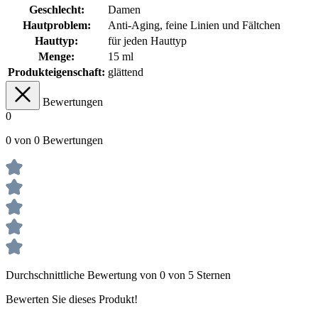
Geschlecht:
Damen
Hautproblem:
Anti-Aging
, feine Linien und Fältchen
Hauttyp:
für jeden Hauttyp
Menge:
15 ml
Produkteigenschaft:
glättend
Bewertungen
0
0 von 0 Bewertungen
Durchschnittliche Bewertung von 0 von 5 Sternen
Bewerten Sie dieses Produkt!