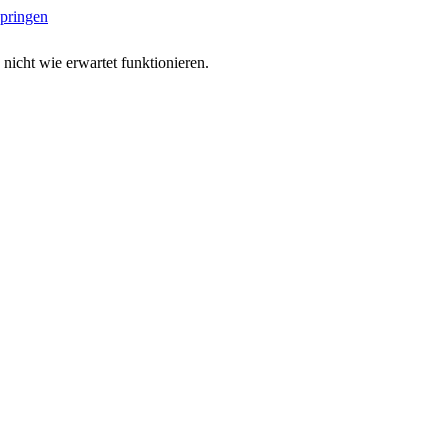
springen
 nicht wie erwartet funktionieren.