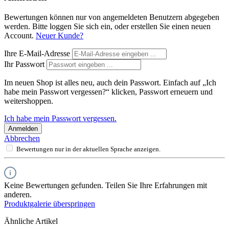
Bewertungen können nur von angemeldeten Benutzern abgegeben
werden. Bitte loggen Sie sich ein, oder erstellen Sie einen neuen
Account.
Neuer Kunde?
Ihre E-Mail-Adresse
Ihr Passwort
Im neuen Shop ist alles neu, auch dein Passwort. Einfach auf „Ich
habe mein Passwort vergessen?“ klicken, Passwort erneuern und
weitershoppen.
Ich habe mein Passwort vergessen.
Anmelden
Abbrechen
Bewertungen nur in der aktuellen Sprache anzeigen.
Keine Bewertungen gefunden. Teilen Sie Ihre Erfahrungen mit
anderen.
Produktgalerie überspringen
Ähnliche Artikel