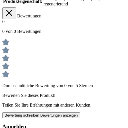
Produkteigenschaft:
regenerierend
Bewertungen
0
0 von 0 Bewertungen
Durchschnittliche Bewertung von 0 von 5 Sternen
Bewerten Sie dieses Produkt!
Teilen Sie Ihre Erfahrungen mit anderen Kunden.
Bewertung schreiben
Bewertungen anzeigen
Anmelden