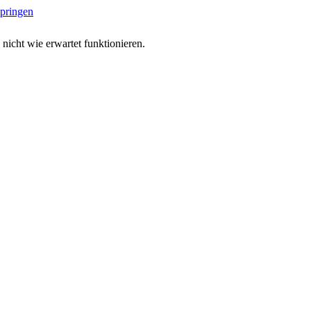
springen
 nicht wie erwartet funktionieren.