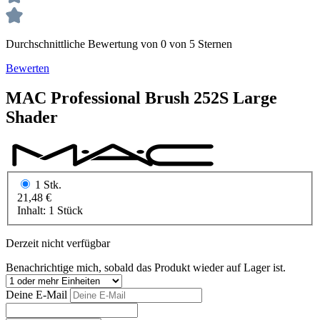
Durchschnittliche Bewertung von 0 von 5 Sternen
Bewerten
MAC
Professional Brush
252S Large
Shader
1 Stk.
21,48 €
Inhalt:
1 Stück
Derzeit nicht verfügbar
Benachrichtige mich, sobald das Produkt wieder auf Lager ist.
Deine E-Mail