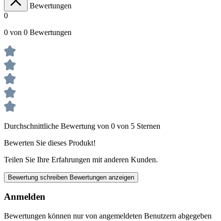
Bewertungen
0
0 von 0 Bewertungen
Durchschnittliche Bewertung von 0 von 5 Sternen
Bewerten Sie dieses Produkt!
Teilen Sie Ihre Erfahrungen mit anderen Kunden.
Bewertung schreiben
Bewertungen anzeigen
Anmelden
Bewertungen können nur von angemeldeten Benutzern abgegeben