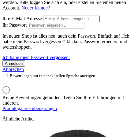
werden. Bitte loggen Sie sich ein, oder erstellen Sie einen neuen
Account.
Neuer Kunde?
Ihre E-Mail-Adresse
Ihr Passwort
Im neuen Shop ist alles neu, auch dein Passwort. Einfach auf „Ich
habe mein Passwort vergessen?“ klicken, Passwort erneuern und
weitershoppen.
Ich habe mein Passwort vergessen.
Anmelden
Abbrechen
Bewertungen nur in der aktuellen Sprache anzeigen.
Keine Bewertungen gefunden. Teilen Sie Ihre Erfahrungen mit
anderen.
Produktgalerie überspringen
Ähnliche Artikel