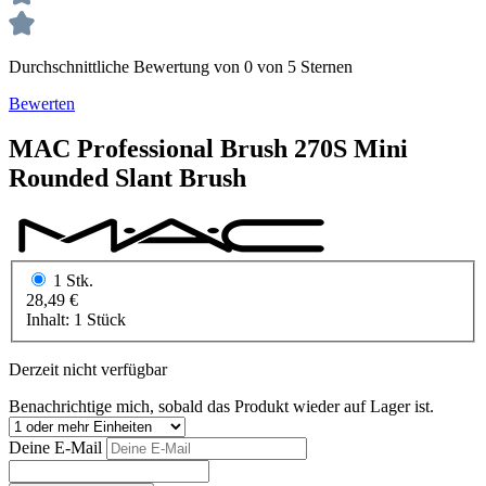
Durchschnittliche Bewertung von 0 von 5 Sternen
Bewerten
MAC
Professional Brush
270S Mini
Rounded Slant Brush
1 Stk.
28,49 €
Inhalt:
1 Stück
Derzeit nicht verfügbar
Benachrichtige mich, sobald das Produkt wieder auf Lager ist.
Deine E-Mail