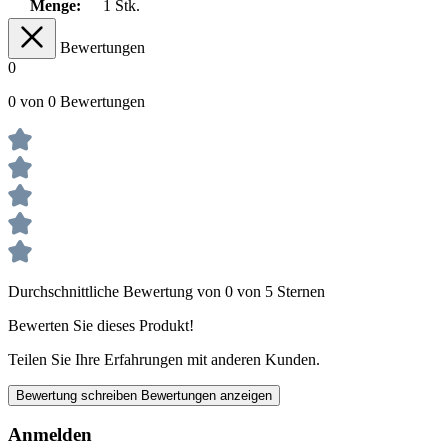
Menge:
1 Stk.
Bewertungen
0
0 von 0 Bewertungen
Durchschnittliche Bewertung von 0 von 5 Sternen
Bewerten Sie dieses Produkt!
Teilen Sie Ihre Erfahrungen mit anderen Kunden.
Bewertung schreiben
Bewertungen anzeigen
Anmelden