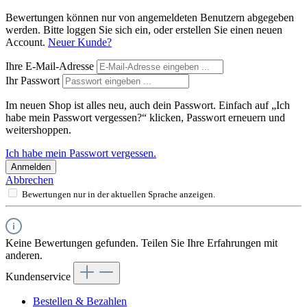
Bewertungen können nur von angemeldeten Benutzern abgegeben
werden. Bitte loggen Sie sich ein, oder erstellen Sie einen neuen
Account.
Neuer Kunde?
Ihre E-Mail-Adresse
Ihr Passwort
Im neuen Shop ist alles neu, auch dein Passwort. Einfach auf „Ich
habe mein Passwort vergessen?“ klicken, Passwort erneuern und
weitershoppen.
Ich habe mein Passwort vergessen.
Anmelden
Abbrechen
Bewertungen nur in der aktuellen Sprache anzeigen.
Keine Bewertungen gefunden. Teilen Sie Ihre Erfahrungen mit
anderen.
Kundenservice
Bestellen & Bezahlen