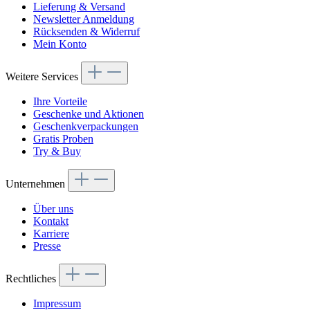
Lieferung & Versand
Newsletter Anmeldung
Rücksenden & Widerruf
Mein Konto
Weitere Services
Ihre Vorteile
Geschenke und Aktionen
Geschenkverpackungen
Gratis Proben
Try & Buy
Unternehmen
Über uns
Kontakt
Karriere
Presse
Rechtliches
Impressum