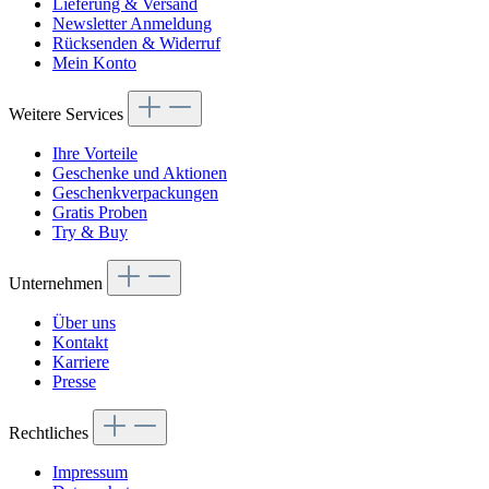
Lieferung & Versand
Newsletter Anmeldung
Rücksenden & Widerruf
Mein Konto
Weitere Services
Ihre Vorteile
Geschenke und Aktionen
Geschenkverpackungen
Gratis Proben
Try & Buy
Unternehmen
Über uns
Kontakt
Karriere
Presse
Rechtliches
Impressum