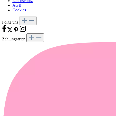
Datenschutz
AGB
Cookies
Folge uns
Zahlungsarten