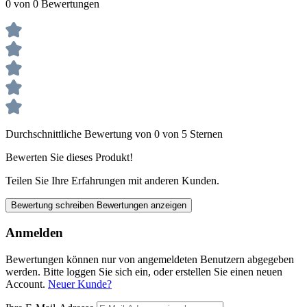
0 von 0 Bewertungen
Durchschnittliche Bewertung von 0 von 5 Sternen
Bewerten Sie dieses Produkt!
Teilen Sie Ihre Erfahrungen mit anderen Kunden.
Bewertung schreiben
Bewertungen anzeigen
Anmelden
Bewertungen können nur von angemeldeten Benutzern abgegeben
werden. Bitte loggen Sie sich ein, oder erstellen Sie einen neuen
Account.
Neuer Kunde?