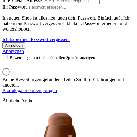
Ihre E-Mail-Adresse
Ihr Passwort
Im neuen Shop ist alles neu, auch dein Passwort. Einfach auf „Ich
habe mein Passwort vergessen?“ klicken, Passwort erneuern und
weitershoppen.
Ich habe mein Passwort vergessen.
Anmelden
Abbrechen
Bewertungen nur in der aktuellen Sprache anzeigen.
Keine Bewertungen gefunden. Teilen Sie Ihre Erfahrungen mit
anderen.
Produktgalerie überspringen
Ähnliche Artikel