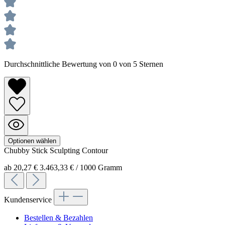
Durchschnittliche Bewertung von 0 von 5 Sternen
Optionen wählen
Chubby Stick
Sculpting Contour
ab 20,27 €
3.463,33 € / 1000 Gramm
Kundenservice
Bestellen & Bezahlen