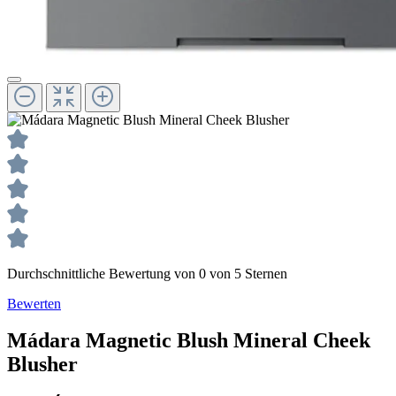
Durchschnittliche Bewertung von 0 von 5 Sternen
Bewerten
Mádara
Magnetic Blush
Mineral Cheek
Blusher