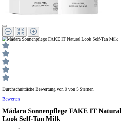
Durchschnittliche Bewertung von 0 von 5 Sternen
Bewerten
Mádara
Sonnenpflege
FAKE IT Natural
Look Self-Tan Milk