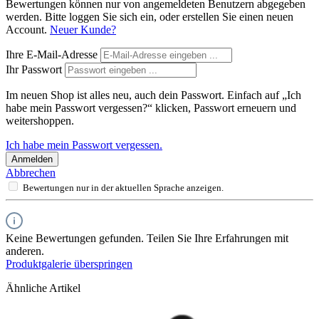
Bewertungen können nur von angemeldeten Benutzern abgegeben
werden. Bitte loggen Sie sich ein, oder erstellen Sie einen neuen
Account.
Neuer Kunde?
Ihre E-Mail-Adresse
Ihr Passwort
Im neuen Shop ist alles neu, auch dein Passwort. Einfach auf „Ich
habe mein Passwort vergessen?“ klicken, Passwort erneuern und
weitershoppen.
Ich habe mein Passwort vergessen.
Anmelden
Abbrechen
Bewertungen nur in der aktuellen Sprache anzeigen.
Keine Bewertungen gefunden. Teilen Sie Ihre Erfahrungen mit
anderen.
Produktgalerie überspringen
Ähnliche Artikel