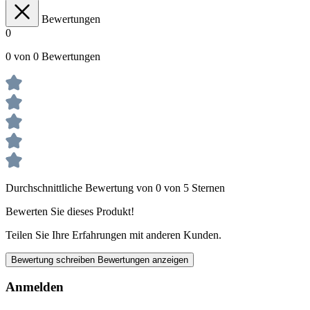
Bewertungen
0
0 von 0 Bewertungen
Durchschnittliche Bewertung von 0 von 5 Sternen
Bewerten Sie dieses Produkt!
Teilen Sie Ihre Erfahrungen mit anderen Kunden.
Bewertung schreiben
Bewertungen anzeigen
Anmelden