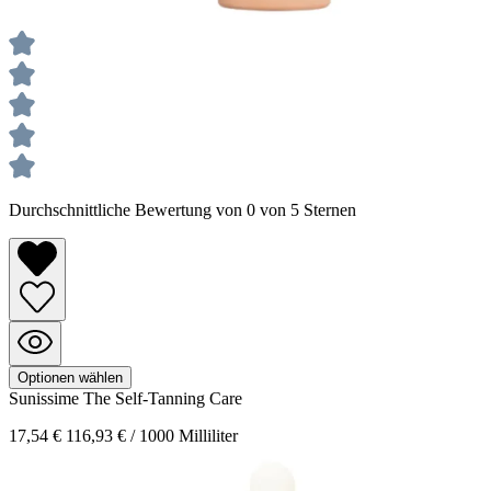
Durchschnittliche Bewertung von 0 von 5 Sternen
Optionen wählen
Sunissime
The Self-Tanning Care
17,54 €
116,93 € / 1000 Milliliter