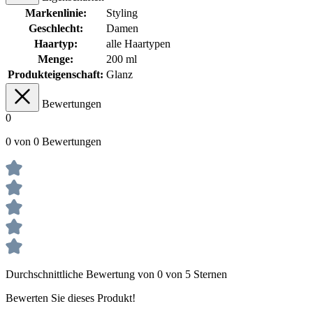
Markenlinie:
Styling
Geschlecht:
Damen
Haartyp:
alle Haartypen
Menge:
200 ml
Produkteigenschaft:
Glanz
Bewertungen
0
0 von 0 Bewertungen
Durchschnittliche Bewertung von 0 von 5 Sternen
Bewerten Sie dieses Produkt!