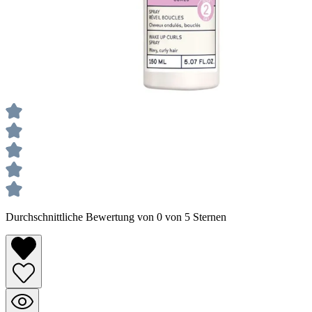
Durchschnittliche Bewertung von 0 von 5 Sternen