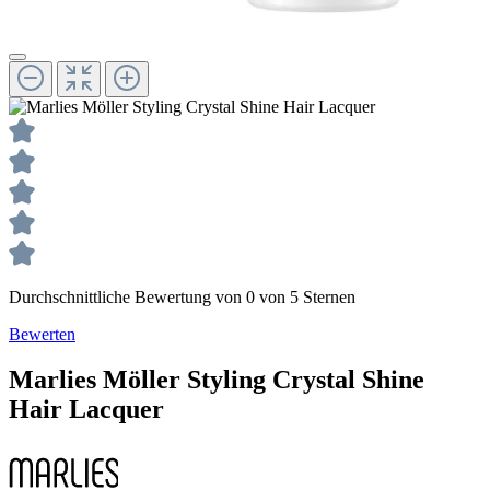
Durchschnittliche Bewertung von 0 von 5 Sternen
Bewerten
Marlies Möller
Styling
Crystal Shine
Hair Lacquer