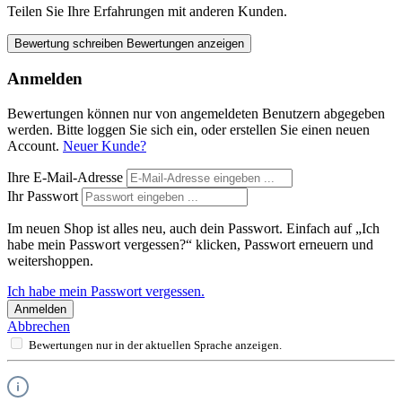
Teilen Sie Ihre Erfahrungen mit anderen Kunden.
Bewertung schreiben
Bewertungen anzeigen
Anmelden
Bewertungen können nur von angemeldeten Benutzern abgegeben
werden. Bitte loggen Sie sich ein, oder erstellen Sie einen neuen
Account.
Neuer Kunde?
Ihre E-Mail-Adresse
Ihr Passwort
Im neuen Shop ist alles neu, auch dein Passwort. Einfach auf „Ich
habe mein Passwort vergessen?“ klicken, Passwort erneuern und
weitershoppen.
Ich habe mein Passwort vergessen.
Anmelden
Abbrechen
Bewertungen nur in der aktuellen Sprache anzeigen.