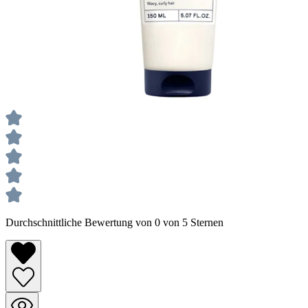
Durchschnittliche Bewertung von 0 von 5 Sternen