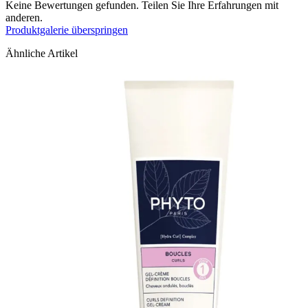
Keine Bewertungen gefunden. Teilen Sie Ihre Erfahrungen mit
anderen.
Produktgalerie überspringen
Ähnliche Artikel